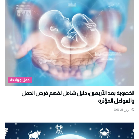
حمل وولادة
الخصوبة بعد الأربعين: دليل شامل لفهم فرص الحمل
والعوامل المؤثرة
أبريل 21, 2026