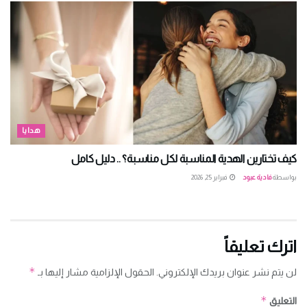
هدايا
كيف تختارين الهدية المناسبة لكل مناسبة؟ .. دليل كامل
بواسطة
فادية عبود
فبراير 25, 2026
اترك تعليقاً
*
لن يتم نشر عنوان بريدك الإلكتروني.
الحقول الإلزامية مشار إليها بـ
*
التعليق