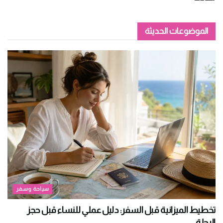
الموضوعات الحديثة
سياحة وسفر
تخطيط الميزانية قبل السفر: دليل عملي للنساء قبل حجز
الرحلة