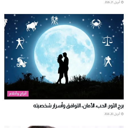
أبريل 21, 2026
أبراج وأحلام
برج الثور: الحب، الأمان، التوافق وأسرار شخصيته
أبريل 20, 2026