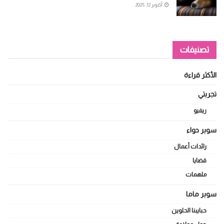
أكتوبر 12, 2025
تصنيفات
الأكثر قراءة
تجربتي
ريفيو
سوبر حواء
رائدات أعمال
قضايا
ملهمات
سوبر ماما
حبايبنا الحلوين