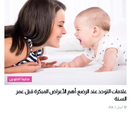
حبايبنا الحلوين
علامات التوحد عند الرضع: أهم الأعراض المبكرة قبل عمر
السنة
أبريل 3, 2026