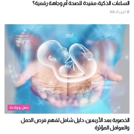
الساعات الذكية: مفيدة للصحة أم وجاهة رقمية؟
أبريل 23, 2026
حمل وولادة
الخصوبة بعد الأربعين: دليل شامل لفهم فرص الحمل
والعوامل المؤثرة