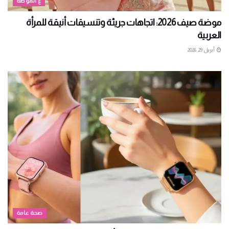
ع الموضة
موضة صيف 2026: اتجاهات جريئة وتنسيقات أنيقة للمرأة
العربية
أبريل 29, 2026
صحة عامة