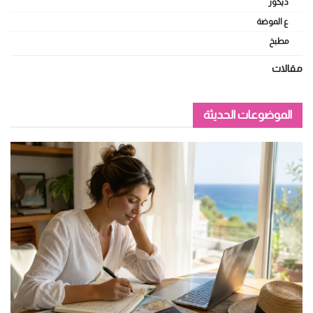
ديكور
ع الموضة
مطبخ
مقالات
الموضوعات الحديثة