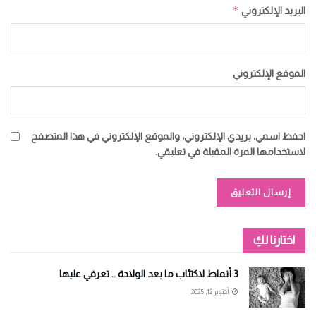
*
البريد الإلكتروني
الموقع الإلكتروني
احفظ اسمي، بريدي الإلكتروني، والموقع الإلكتروني في هذا المتصفح
لاستخدامها المرة المقبلة في تعليقي.
Alternative:
اختارنا لكِ
3 أنماط لاكتئاب ما بعد الولادة .. تعرفي عليها
أكتوبر 12, 2025