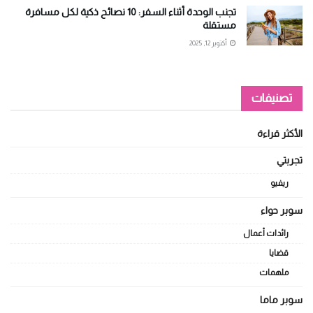
تجنب الوحدة أثناء السفر: 10 نصائح ذكية لكل مسافرة
مستقلة
أكتوبر 12, 2025
تصنيفات
الأكثر قراءة
تجربتي
ريفيو
سوبر حواء
رائدات أعمال
قضايا
ملهمات
سوبر ماما