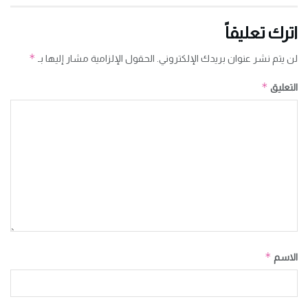
اترك تعليقاً
*
لن يتم نشر عنوان بريدك الإلكتروني.
الحقول الإلزامية مشار إليها بـ
*
التعليق
*
الاسم