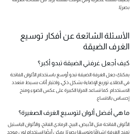
بصريًا.
الأسئلة الشائعة عن أفكار توسيع
الغرف الضيقة
كيف أجعل غرفتي الضيقة تبدو أكبر؟
يمكنكِ جعل الغرفة الضيقة تبدو أوسع باستخدام الألوان الفاتحة
في الطلاء، توزيع الإضاءة بشكل ذكي، واختيار أثاث بسيط متعدد
الاستخدام. كما تساعد المرايا الكبيرة على عكس الضوء ومنح
إحساس بالاتساع.
ما هي أفضل ألوان لتوسيع الغرف الصغيرة؟
الألوان الفاتحة مثل الأبيض، البيج، الرمادي الفاتح، والألوان الباستيل
تمنح الغرفة إشراقًا وتوسعًا بصريًا. يمكن أيضًا استخدام لون موحد