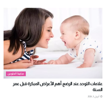
حبايبنا الحلوين
علامات التوحد عند الرضع: أهم الأعراض المبكرة قبل عمر
السنة
أبريل 3, 2026