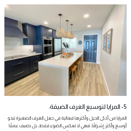
5- المرايا لتوسيع الغرف الضيقة:
المرايا من أذكى الحيل وأكثرها فعالية في جعل الغرف الصغيرة تبدو
أوسع وأكثر إشراقًا. فهي لا تعكس الضوء فقط، بل تضيف عمقًا