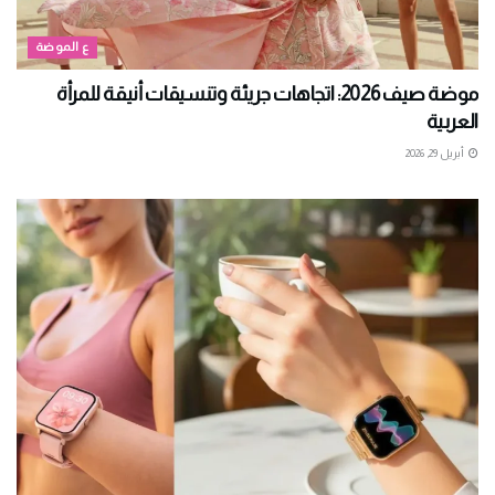
ع الموضة
موضة صيف 2026: اتجاهات جريئة وتنسيقات أنيقة للمرأة
العربية
أبريل 29, 2026