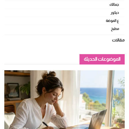
جمالك
ديكور
ع الموضة
مطبخ
مقالات
الموضوعات الحديثة