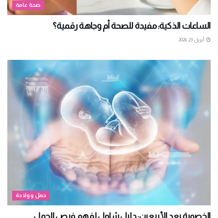
صحة عامة
الساعات الذكية: مفيدة للصحة أم وجاهة رقمية؟
أبريل 23, 2026
حمل وولادة
الخصوبة بعد الأربعين: دليل شامل لفهم فرص الحمل