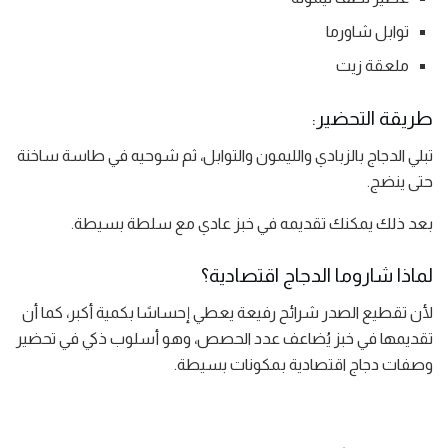
توابل شاورما
ملعقة زيت
طريقة التحضير:
تبلي الدجاج بالزبادي والليمون والتوابل، ثم شوحيه في طاسة ساخنة
حتى ينضج.
بعد ذلك يمكنك تقديمه في خبز عادي مع سلطة بسيطة.
لماذا شاروما الدجاج اقتصادية؟
لأن تقطيع الصدر شرائح رفيعة يعطي إحساسًا بكمية أكبر، كما أن
تقديمها في خبز يُضاعف عدد الحصص، وهو أسلوب ذكي في تحضير
وصفات دجاج اقتصادية بمكونات بسيطة.