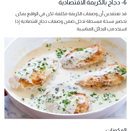
6- دجاج بالكريمة الاقتصادية
قد تعتقدين أن وصفات الكريمة مكلفة، لكن في الواقع يمكن
تحضير نسخة مبسطة تدخل ضمن وصفات دجاج اقتصادية إذا
استخدمتِ البدائل المناسبة.
المكونات: