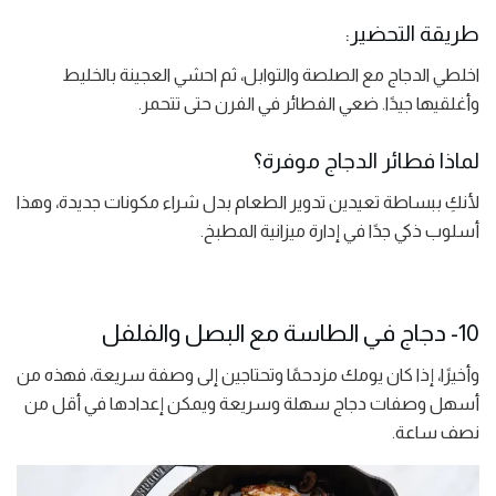
طريقة التحضير:
اخلطي الدجاج مع الصلصة والتوابل، ثم احشي العجينة بالخليط
وأغلقيها جيدًا. ضعي الفطائر في الفرن حتى تتحمر.
لماذا فطائر الدجاج موفرة؟
لأنكِ ببساطة تعيدين تدوير الطعام بدل شراء مكونات جديدة، وهذا
أسلوب ذكي جدًا في إدارة ميزانية المطبخ.
10- دجاج في الطاسة مع البصل والفلفل
وأخيرًا، إذا كان يومك مزدحمًا وتحتاجين إلى وصفة سريعة، فهذه من
أسهل وصفات دجاج سهلة وسريعة ويمكن إعدادها في أقل من
نصف ساعة.