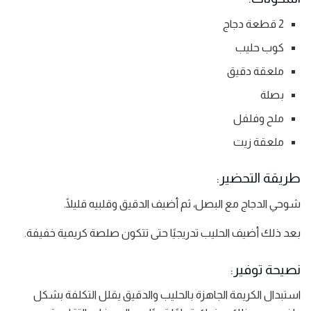
2 قطعة دجاج
كوب حليب
ملعقة دقيق
بصلة
ملح وفلفل
ملعقة زيت
طريقة التحضير:
شوحي الدجاج مع البصل، ثم أضيف الدقيق وقلبيه قليلًا.
بعد ذلك أضيف الحليب تدريجيًا حتى تتكون صلصة كريمية خفيفة.
نصيحة توفير:
استبدال الكريمة الجاهزة بالحليب والدقيق يقلل التكلفة بشكل