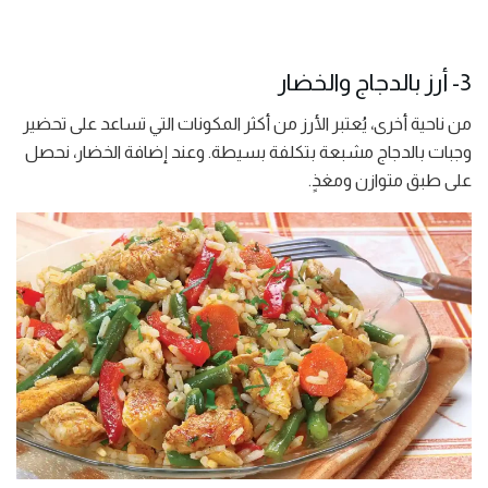
3- أرز بالدجاج والخضار
من ناحية أخرى، يُعتبر الأرز من أكثر المكونات التي تساعد على تحضير
وجبات بالدجاج مشبعة بتكلفة بسيطة. وعند إضافة الخضار، نحصل
على طبق متوازن ومغذٍ.