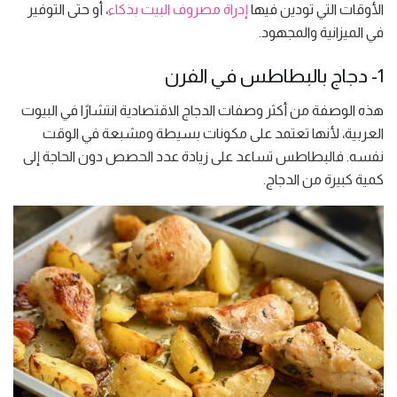
الأوقات التي تودين فيها
إدراة مصروف البيت بذكاء
، أو حتى التوفير
في الميزانية والمجهود.
1- دجاج بالبطاطس في الفرن
هذه الوصفة من أكثر وصفات الدجاج الاقتصادية انتشارًا في البيوت
العربية، لأنها تعتمد على مكونات بسيطة ومشبعة في الوقت
نفسه. فالبطاطس تساعد على زيادة عدد الحصص دون الحاجة إلى
كمية كبيرة من الدجاج.