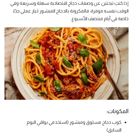
إذا كنتِ تبحثين عن وصفات دجاج اقتصادية سهلة وسريعة وفي
الوقت نفسه موفرة، فالمكرونة بالدجاج المبشور خيار عملي جدًا،
خاصة في أيام منتصف الأسبوع.
المكونات:
كوب دجاج مسلوق ومبشور (استخدمي بواقي اليوم
السابق)