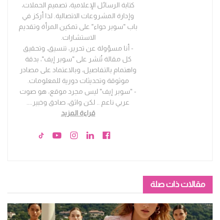
كتابة الرسائل الإعلامية، تصميم الحملات،
وإدارة المشروعات الاتصالية. لذا أركز في
باب "سوبر حواء" على تمكين المرأة وتقديم
الاستشارات.
- أنا مسؤولة عن تحرير، تنسيق، وتحقيق
كل مقالة تُنشر على "سوبر إيف"، بدقة
واهتمام بالتفاصيل، وبالاعتماد على مصادر
موثوقة وتحديثات دورية للمعلومات.
- "سوبر إيف" ليس مجرد موقع، هو صوت
عربي ناعم .. لكن واثق، صادق وخبير.
...
قراءة المزيد
مقالات ذات صلة