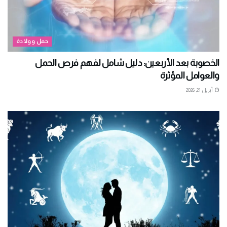
حمل وولادة
الخصوبة بعد الأربعين: دليل شامل لفهم فرص الحمل
والعوامل المؤثرة
أبريل 21, 2026