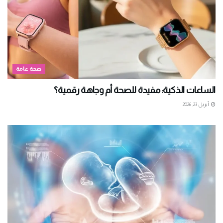
صحة عامة
الساعات الذكية: مفيدة للصحة أم وجاهة رقمية؟
أبريل 23, 2026