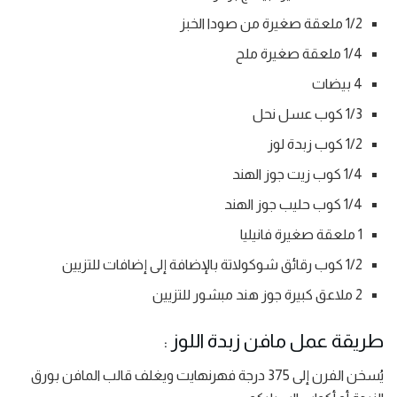
1/2 ملعقة صغيرة من صودا الخبز
1/4 ملعقة صغيرة ملح
4 بيضات
1/3 كوب عسل نحل
1/2 كوب زبدة لوز
1/4 كوب زيت جوز الهند
1/4 كوب حليب جوز الهند
1 ملعقة صغيرة فانيليا
1/2 كوب رقائق شوكولاتة بالإضافة إلى إضافات للتزيين
2 ملاعق كبيرة جوز هند مبشور للتزيين
طريقة عمل مافن زبدة اللوز :
يُسخن الفرن إلى 375 درجة فهرنهايت ويغلف قالب المافن بورق