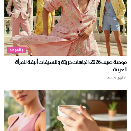
ع الموضة
موضة صيف 2026: اتجاهات جريئة وتنسيقات أنيقة للمرأة
العربية
أبريل 29, 2026