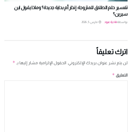
تفسير حلم الطلاق للمتزوجة: إنذار أم بداية جديدة؟ وماذا يقول ابن
سيرين؟
بواسطة
فادية عبود
مارس 5, 2026
اترك تعليقاً
*
لن يتم نشر عنوان بريدك الإلكتروني.
الحقول الإلزامية مشار إليها بـ
*
التعليق