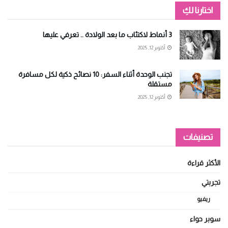
Alternative:
اختارنا لكِ
3 أنماط لاكتئاب ما بعد الولادة .. تعرفي عليها
أكتوبر 12, 2025
تجنب الوحدة أثناء السفر: 10 نصائح ذكية لكل مسافرة
مستقلة
أكتوبر 12, 2025
تصنيفات
الأكثر قراءة
تجربتي
ريفيو
سوبر حواء