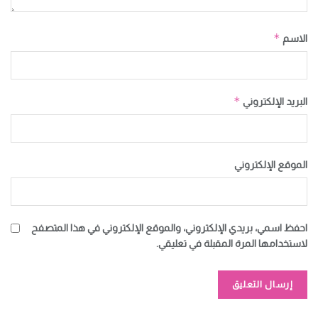
*
الاسم
*
البريد الإلكتروني
الموقع الإلكتروني
احفظ اسمي، بريدي الإلكتروني، والموقع الإلكتروني في هذا المتصفح
لاستخدامها المرة المقبلة في تعليقي.