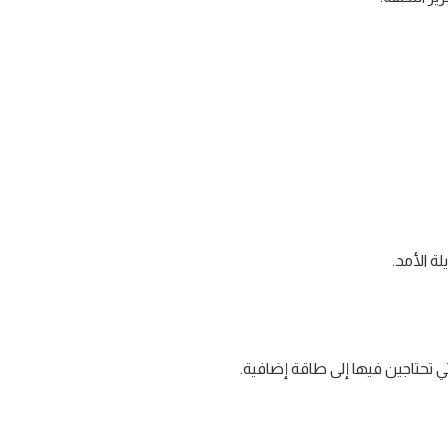
 الأمد.
ي تحتاجين فيها إلى طاقة إضافية.