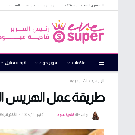
الخميس, أغسطس 6, 2026
من نحن
تواصل معنا
المقالات
علاقات
سوبر حواء
لايف ستايل
الرئيسية
الأكثر قراءة
طريقة عمل الهريس الإ
بواسطة
فادية عبود
أكتوبر 12, 2025
in
الأكثر قراءة