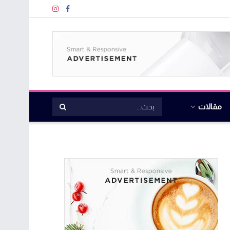
مقالات