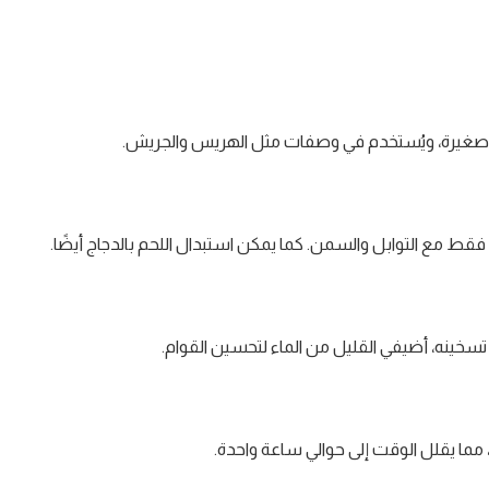
 صغيرة، ويُستخدم في وصفات مثل الهريس والجريش.
ط مع التوابل والسمن. كما يمكن استبدال اللحم بالدجاج أيضًا.
ما يقلل الوقت إلى حوالي ساعة واحدة.