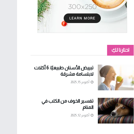
اختارنا لكِ
تبييض الأسنان طبيعيًا: 6 أكلات
لابتسامة مشرقة
أكتوبر 15, 2025
تفسير الخوف من الكلب في
المنام
أكتوبر 12, 2025