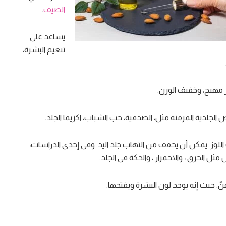
الصيف
.
يساعد على
تنعيم البشرة،
ر مهيج، وخفيف الوزن.
لجلدية المزمنة مثل، الصدفية، حب الشباب، اكزيما الجلد.
للوز يمكن أن يخفف من التهاب جلد اليد. وفي إحدى الدراسات،
ل الحرق ، والاحمرار ، والحكة في الجلد.
. حيث إنه يوحد لون البشرة ويفتحها.