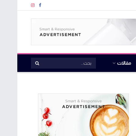
مقالات