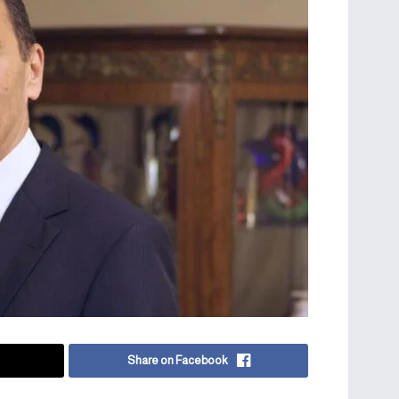
Share on Facebook