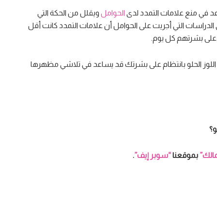
عد في منع علامات التمدد لدى
الحوامل
ويقلل من الحكة التي
 الدراسات التي أجريت على الحوامل أن علامات التمدد كانت أقل
على بشرتهم كل يوم.
ت اللوز الحلو بانتظام على بشرتك قد يساعد في تلاشي مظهرها
و؟
الك”
بموقعنا
“سوبر إيف”
.