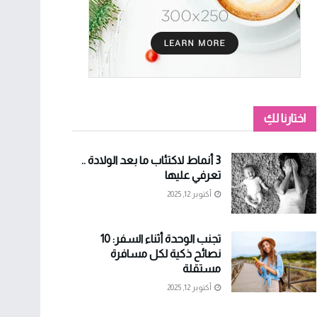
اختارنا لكِ
3 أنماط لاكتئاب ما بعد الولادة ..
تعرفي عليها
أكتوبر 12, 2025
تجنب الوحدة أثناء السفر: 10
نصائح ذكية لكل مسافرة
مستقلة
أكتوبر 12, 2025