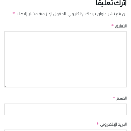
اترك تعليقاً
*
لن يتم نشر عنوان بريدك الإلكتروني.
الحقول الإلزامية مشار إليها بـ
*
التعليق
*
الاسم
*
البريد الإلكتروني