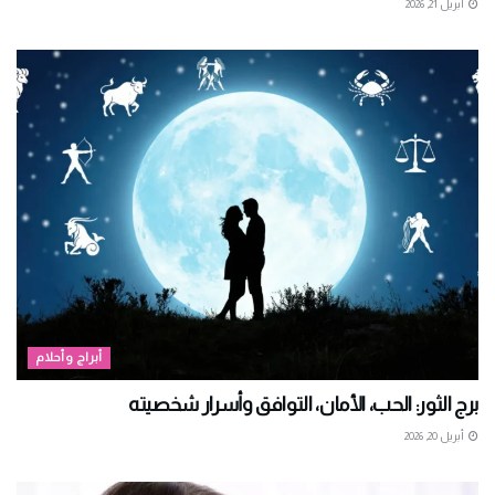
أبريل 21, 2026
أبراج وأحلام
برج الثور: الحب، الأمان، التوافق وأسرار شخصيته
أبريل 20, 2026