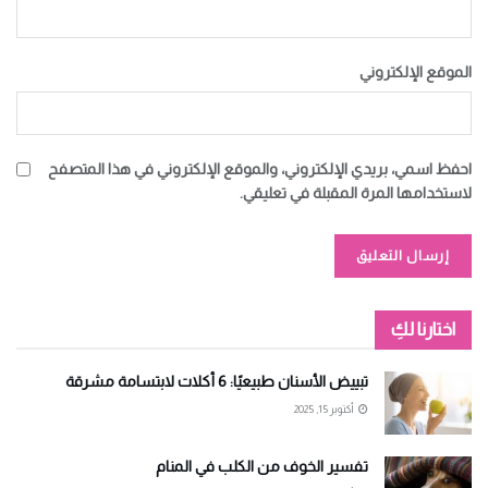
الموقع الإلكتروني
احفظ اسمي، بريدي الإلكتروني، والموقع الإلكتروني في هذا المتصفح
لاستخدامها المرة المقبلة في تعليقي.
Alternative:
اختارنا لكِ
تبييض الأسنان طبيعيًا: 6 أكلات لابتسامة مشرقة
أكتوبر 15, 2025
تفسير الخوف من الكلب في المنام