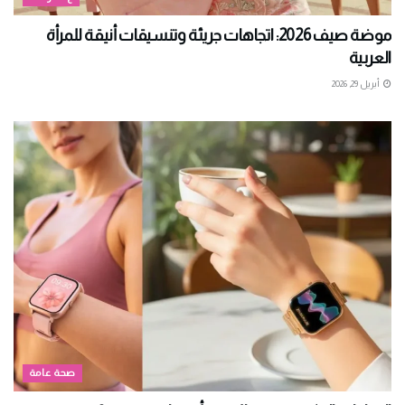
موضة صيف 2026: اتجاهات جريئة وتنسيقات أنيقة للمرأة
العربية
أبريل 29, 2026
صحة عامة