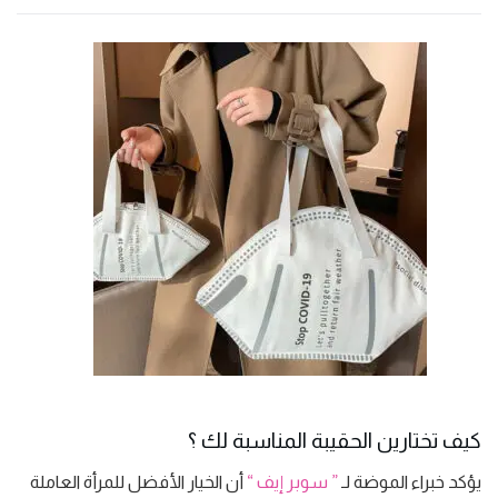
كيف تختارين الحقيبة المناسبة لك ؟
يؤكد خبراء الموضة لـ
” سوبر إيف “
أن الخيار الأفضل للمرأة العاملة