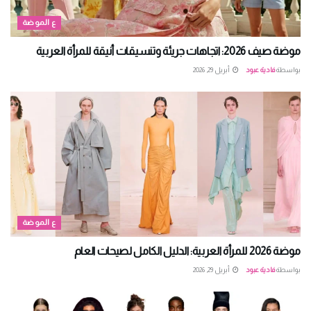
ع الموضة
موضة صيف 2026: اتجاهات جريئة وتنسيقات أنيقة للمرأة العربية
بواسطة
فادية عبود
أبريل 29, 2026
ع الموضة
موضة 2026 للمرأة العربية: الدليل الكامل لصيحات العام
بواسطة
فادية عبود
أبريل 29, 2026