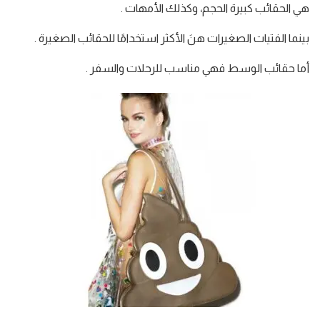
هي الحقائب كبيرة الحجم، وكذلك الأمهات .
بينما الفتيات الصغيرات هنَ الأكثر استخدامًا للحقائب الصغيرة .
أما حقائب الوسط فهي مناسب للرحلات والسفر .