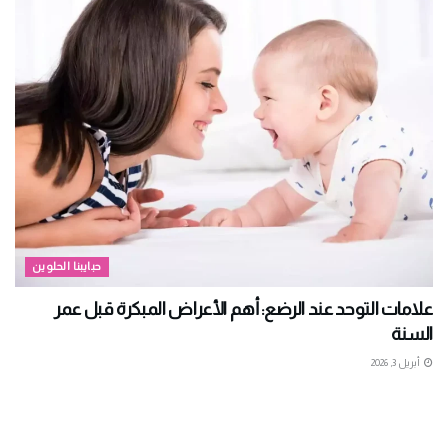
حبايبنا الحلوين
علامات التوحد عند الرضع: أهم الأعراض المبكرة قبل عمر
السنة
أبريل 3, 2026