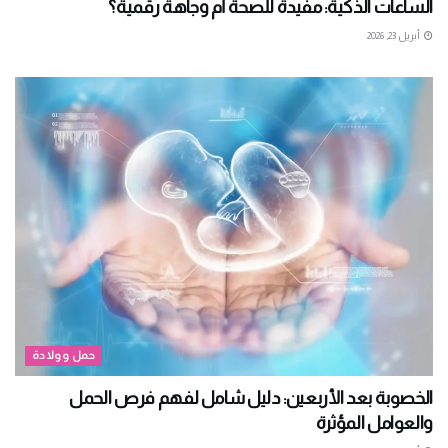
الساعات الذكية: مفيدة للصحة أم وجاهة رقمية؟
أبريل 23, 2026
حمل وولادة
الخصوبة بعد الأربعين: دليل شامل لفهم فرص الحمل
والعوامل المؤثرة