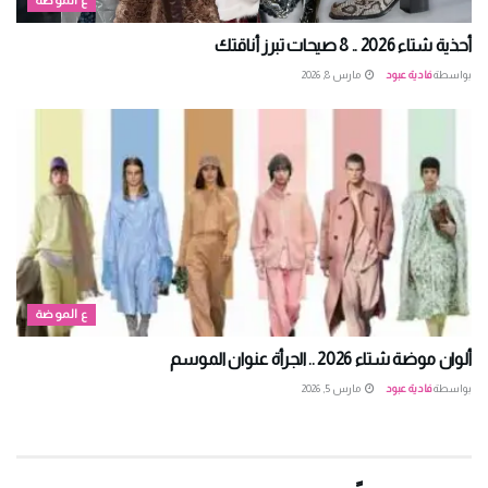
ع الموضة
أحذية شتاء 2026 .. 8 صيحات تبرز أناقتك
بواسطة
فادية عبود
مارس 8, 2026
ع الموضة
ألوان موضة شتاء 2026 .. الجرأة عنوان الموسم
بواسطة
فادية عبود
مارس 5, 2026