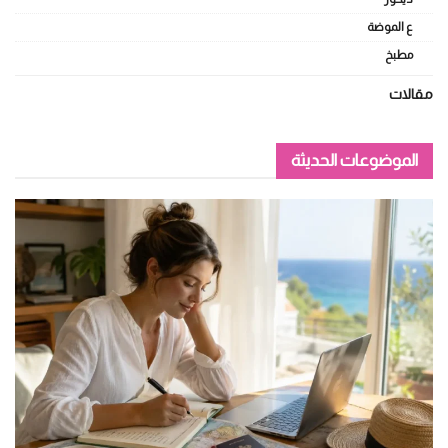
ع الموضة
مطبخ
مقالات
الموضوعات الحديثة