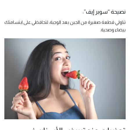
نصيحة “سوبر إيف”:
تناولي قطعة صغيرة من الجبن بعد الوجبة، لتحافظي على ابتسامتك
بيضاء وصحية.