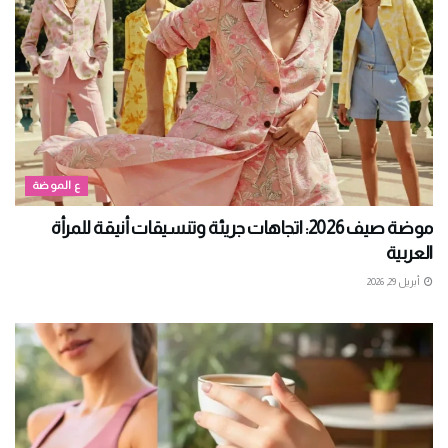
ع الموضة
موضة صيف 2026: اتجاهات جريئة وتنسيقات أنيقة للمرأة
العربية
أبريل 29, 2026