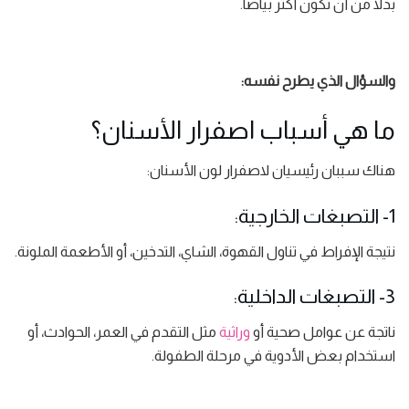
بدلًا من أن تكون أكثر بياضًا.
والسؤال الذي يطرح نفسه:
ما هي أسباب اصفرار الأسنان؟
هناك سببان رئيسيان لاصفرار لون الأسنان:
1- التصبغات الخارجية:
نتيجة الإفراط في تناول القهوة، الشاي، التدخين، أو الأطعمة الملونة.
3- التصبغات الداخلية:
ناتجة عن عوامل صحية أو
وراثية
مثل التقدم في العمر، الحوادث، أو
استخدام بعض الأدوية في مرحلة الطفولة.