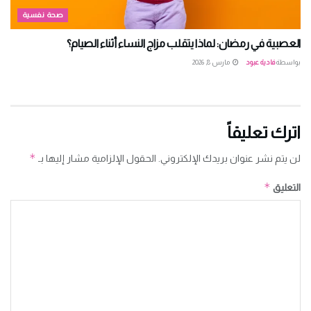
صحة نفسية
العصبية في رمضان: لماذا يتقلب مزاج النساء أثناء الصيام؟
بواسطة
فادية عبود
مارس 8, 2026
اترك تعليقاً
*
لن يتم نشر عنوان بريدك الإلكتروني.
الحقول الإلزامية مشار إليها بـ
*
التعليق