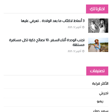
Alternative:
اختارنا لكِ
3 أنماط لاكتئاب ما بعد الولادة .. تعرفي عليها
أكتوبر 12, 2025
تجنب الوحدة أثناء السفر: 10 نصائح ذكية لكل مسافرة
مستقلة
أكتوبر 12, 2025
تصنيفات
الأكثر قراءة
تجربتي
ريفيو
سوبر حواء