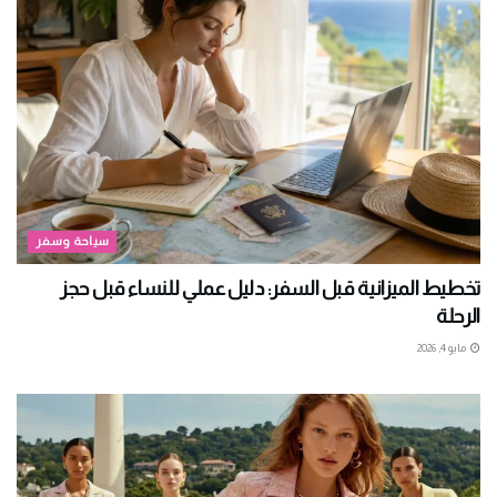
سياحة وسفر
تخطيط الميزانية قبل السفر: دليل عملي للنساء قبل حجز
الرحلة
مايو 4, 2026