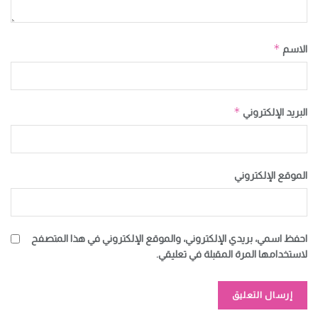
*
الاسم
*
البريد الإلكتروني
الموقع الإلكتروني
احفظ اسمي، بريدي الإلكتروني، والموقع الإلكتروني في هذا المتصفح
لاستخدامها المرة المقبلة في تعليقي.