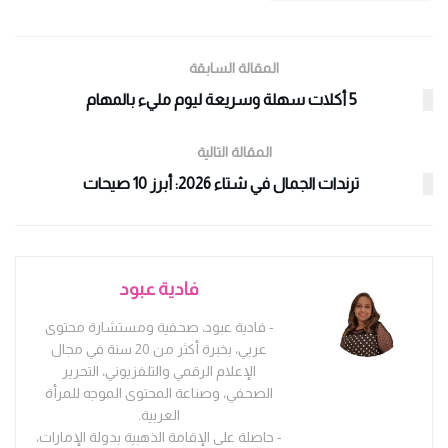
المقالة السابقة
5 أكلات سهلة وسريعة ليوم مليء بالمهام
المقالة التالية
ترندات الجمال في شتاء 2026: أبرز 10 صيحات
فادية عبود
- فادية عبود، صحفية ومستشارة محتوى
عربي، بخبرة أكثر من 20 سنة في مجال
الإعلام الرقمي والتلفزيوني، التحرير
الصحفي، وصناعة المحتوى الموجه للمرأة
العربية.
- حاصلة على الإقامة الذهبية بدولة الإمارات،