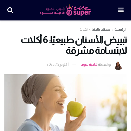
الرئيسية
صحتك بالدنيا
تغذية
تبييض الأسنان طبيعيًا: 6 أكلات
لابتسامة مشرقة
بواسطة
فادية عبود
أكتوبر 15, 2025