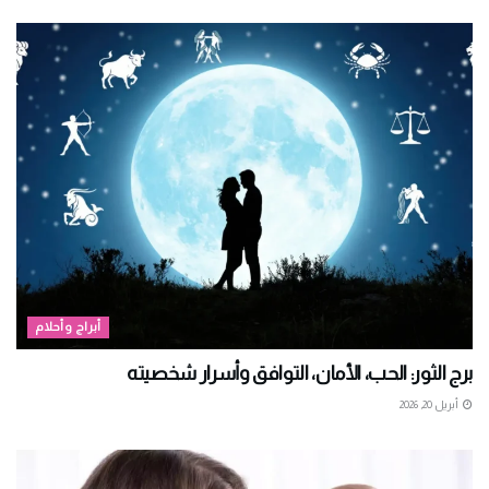
أبراج وأحلام
برج الثور: الحب، الأمان، التوافق وأسرار شخصيته
أبريل 20, 2026