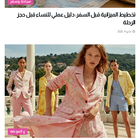
سياحة وسفر
تخطيط الميزانية قبل السفر: دليل عملي للنساء قبل حجز
الرحلة
مايو 4, 2026
ع الموضة