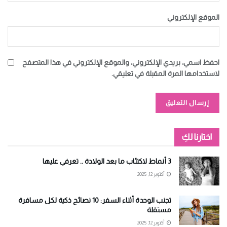
الموقع الإلكتروني
احفظ اسمي، بريدي الإلكتروني، والموقع الإلكتروني في هذا المتصفح
لاستخدامها المرة المقبلة في تعليقي.
Alternative:
اختارنا لكِ
3 أنماط لاكتئاب ما بعد الولادة .. تعرفي عليها
أكتوبر 12, 2025
تجنب الوحدة أثناء السفر: 10 نصائح ذكية لكل مسافرة
مستقلة
أكتوبر 12, 2025