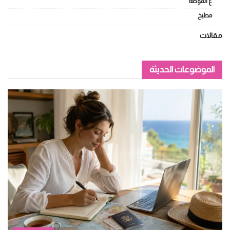
ع الموضة
مطبخ
مقالات
الموضوعات الحديثة