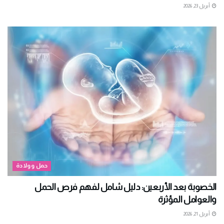
أبريل 23, 2026
حمل وولادة
الخصوبة بعد الأربعين: دليل شامل لفهم فرص الحمل
والعوامل المؤثرة
أبريل 21, 2026