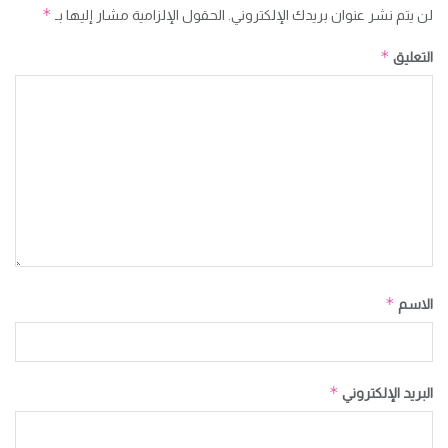
*
لن يتم نشر عنوان بريدك الإلكتروني.
الحقول الإلزامية مشار إليها بـ
*
التعليق
*
الاسم
*
البريد الإلكتروني