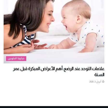
حبايبنا الحلوين
علامات التوحد عند الرضع: أهم الأعراض المبكرة قبل عمر
السنة
أبريل 3, 2026