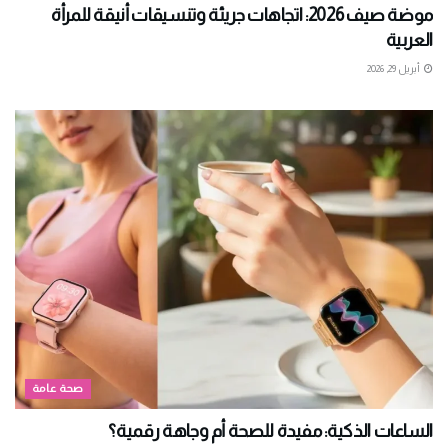
موضة صيف 2026: اتجاهات جريئة وتنسيقات أنيقة للمرأة
العربية
أبريل 29, 2026
صحة عامة
الساعات الذكية: مفيدة للصحة أم وجاهة رقمية؟