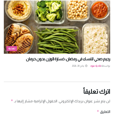
تغذية
رجيم صحي للنساء في رمضان: خسارة الوزن بدون حرمان
بواسطة
فادية عبود
يناير 30, 2026
اترك تعليقاً
*
لن يتم نشر عنوان بريدك الإلكتروني.
الحقول الإلزامية مشار إليها بـ
*
التعليق