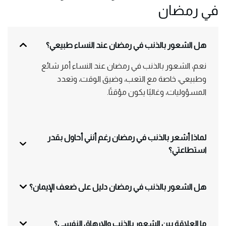
في رمضان
هل الشعور بالذنب في رمضان عند النساء طبيعي؟
نعم، الشعور بالذنب في رمضان عند النساء أمر شائع
وطبيعي، خاصة مع التعب، وضيق الوقت، وتعدد
المسؤوليات، وغالبًا يكون مؤقتًا.
لماذا أشعر بالذنب في رمضان رغم أنني أحاول بقدر
استطاعتي؟
هل الشعور بالذنب في رمضان دليل على ضعف الإيمان؟
ما العلاقة بين الشعور بالذنب والإرهاق النفسي؟