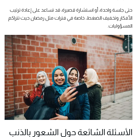
حتى جلسة واحدة، أو استشارة قصيرة، قد تساعد على إعادة ترتيب
الأفكار وتخفيف الضغط، خاصة في فترات مثل رمضان حيث تتراكم
المسؤوليات.
الأسئلة الشائعة حول الشعور بالذنب