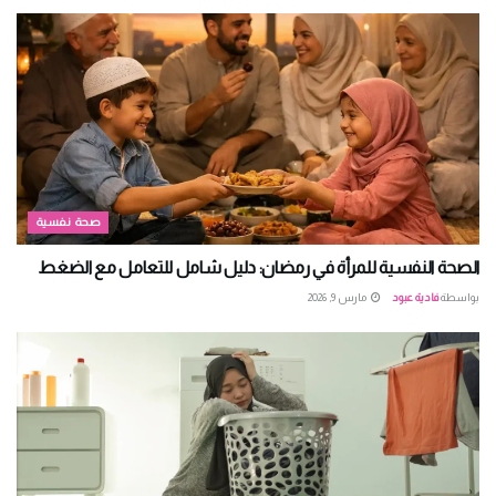
صحة نفسية
الصحة النفسية للمرأة في رمضان: دليل شامل للتعامل مع الضغط
بواسطة
فادية عبود
مارس 9, 2026