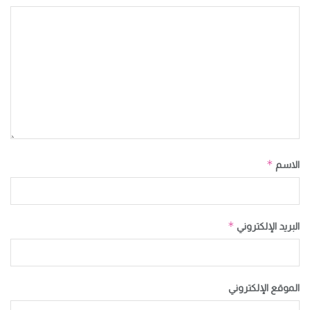
*
الاسم
*
البريد الإلكتروني
الموقع الإلكتروني