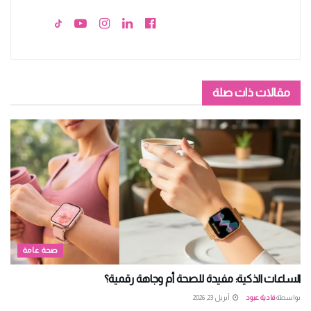
مقالات ذات صلة
صحة عامة
الساعات الذكية: مفيدة للصحة أم وجاهة رقمية؟
بواسطة
فادية عبود
أبريل 23, 2026