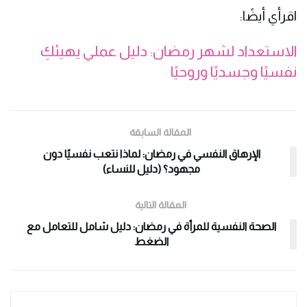
اقرأي أيضًا:
الاستعداد لشهر رمضان: دليل عملي يهيئكِ
نفسيًا وجسديًا وروحيًا
المقالة السابقة
الإرهاق النفسي في رمضان: لماذا نتعب نفسيًا دون
مجهود؟ (دليل للنساء)
المقالة التالية
الصحة النفسية للمرأة في رمضان: دليل شامل للتعامل مع
الضغط