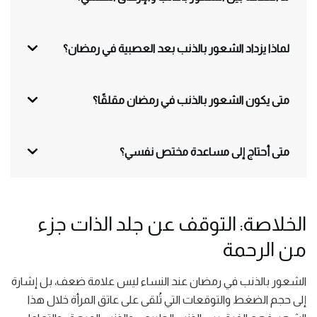
لماذا يزداد الشعور بالذنب بعد العصبية في رمضان؟
متى يكون الشعور بالذنب في رمضان مقلقًا؟
متى أحتاج إلى مساعدة مختص نفسي؟
الخلاصة: التوقف عن جلد الذات جزء
من الرحمة
الشعور بالذنب في رمضان عند النساء ليس علامة ضعف، بل إشارة
إلى حجم الضغط والتوقعات التي تُلقى على عاتق المرأة خلال هذا