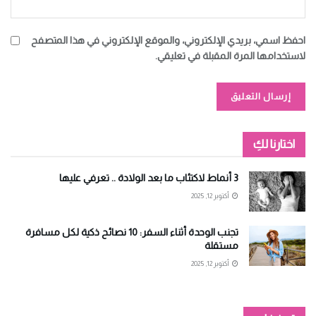
احفظ اسمي، بريدي الإلكتروني، والموقع الإلكتروني في هذا المتصفح
لاستخدامها المرة المقبلة في تعليقي.
Alternative:
اختارنا لكِ
3 أنماط لاكتئاب ما بعد الولادة .. تعرفي عليها
أكتوبر 12, 2025
تجنب الوحدة أثناء السفر: 10 نصائح ذكية لكل مسافرة
مستقلة
أكتوبر 12, 2025