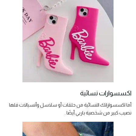
اكسسوارات نسائية
أما اكسسواراتك النسائية من حلقات أو سلاسل وأنسيالات فلها
نصيب كبير من شخصية باربي أيضًا .