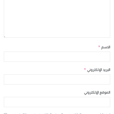
*
الاسم
*
البريد الإلكتروني
الموقع الإلكتروني