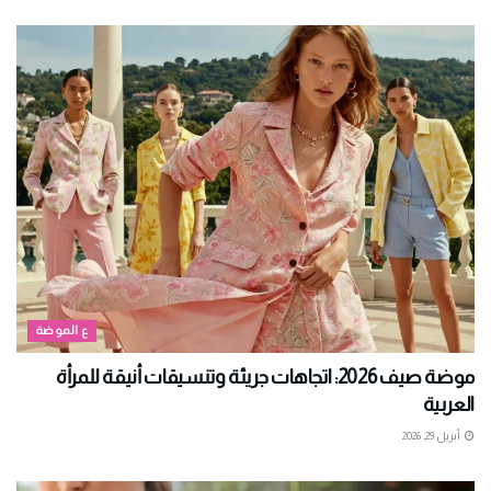
ع الموضة
موضة صيف 2026: اتجاهات جريئة وتنسيقات أنيقة للمرأة
العربية
أبريل 29, 2026