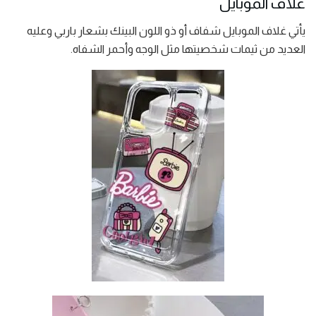
غلاف الموبايل
يأتي غلاف الموبايل شفاف أو ذو اللون البينك بشعار باربي وعليه
العديد من ثيمات شخصيتها مثل الوجه وأحمر الشفاه.