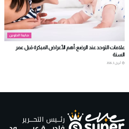
حبايبنا الحلوين
علامات التوحد عند الرضع: أهم الأعراض المبكرة قبل عمر
السنة
أبريل 3, 2026