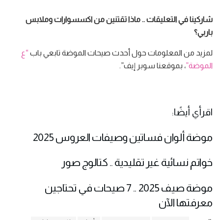
شاركينا في التعليقات .. ماذا تقتنين من اكسسوارات وملابس
باربي؟
لمزيد من المعلومات حول أحدث صيحات الموضة تابعي باب
“ع
الموضة”
، بموقعنا سوبر إيف”.
اقرأي أيضًا:
موضة ألوان فساتين وصيفات العروس 2025
خواتم نسائية غير تقليدية .. كتالوج صور
موضة صيف 2025 .. 7 صيحات في تحتاجين
معرفتها الآن