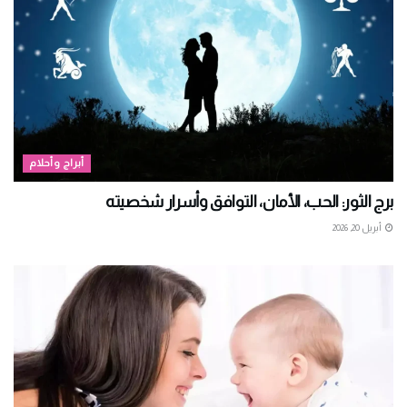
أبراج وأحلام
برج الثور: الحب، الأمان، التوافق وأسرار شخصيته
أبريل 20, 2026