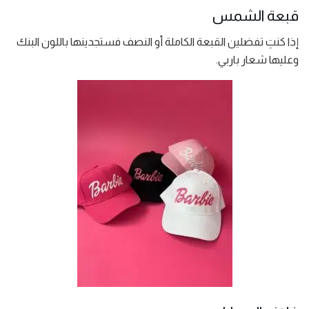
قبعة الشمس
إذا كنتِ تفضلين القبعة الكاملة أو النصف فستجدينها باللون البنك
وعليها شعار باربي.