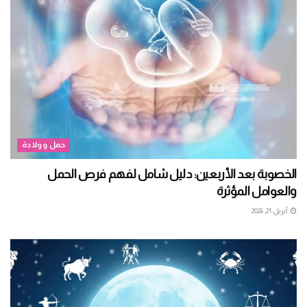
حمل وولادة
الخصوبة بعد الأربعين: دليل شامل لفهم فرص الحمل
والعوامل المؤثرة
أبريل 21, 2026