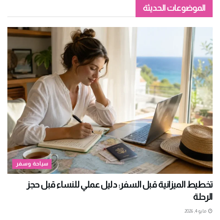
الموضوعات الحديثة
سياحة وسفر
تخطيط الميزانية قبل السفر: دليل عملي للنساء قبل حجز
الرحلة
مايو 4, 2026