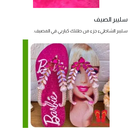
سليبر الصيف
سليبر الشاطيء جزء من طلتك كباربي في المصيف.