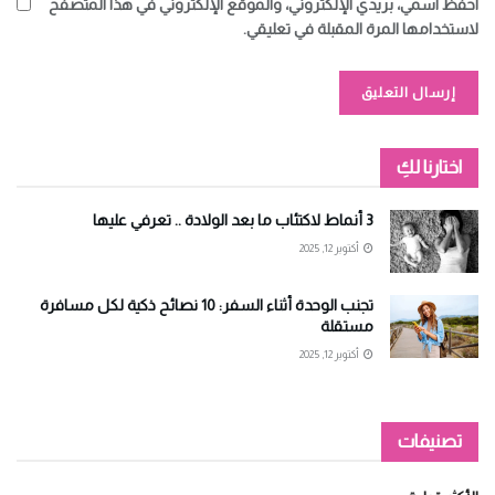
احفظ اسمي، بريدي الإلكتروني، والموقع الإلكتروني في هذا المتصفح
لاستخدامها المرة المقبلة في تعليقي.
Alternative:
اختارنا لكِ
3 أنماط لاكتئاب ما بعد الولادة .. تعرفي عليها
أكتوبر 12, 2025
تجنب الوحدة أثناء السفر: 10 نصائح ذكية لكل مسافرة
مستقلة
أكتوبر 12, 2025
تصنيفات