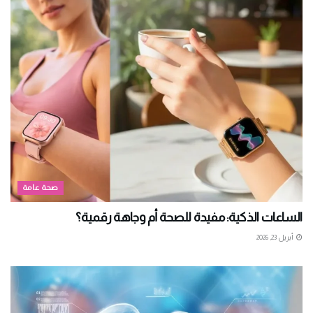
صحة عامة
الساعات الذكية: مفيدة للصحة أم وجاهة رقمية؟
أبريل 23, 2026