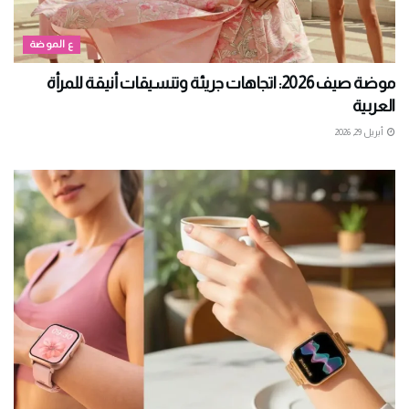
ع الموضة
موضة صيف 2026: اتجاهات جريئة وتنسيقات أنيقة للمرأة
العربية
أبريل 29, 2026