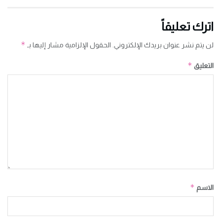
اترك تعليقاً
*
لن يتم نشر عنوان بريدك الإلكتروني.
الحقول الإلزامية مشار إليها بـ
*
التعليق
*
الاسم