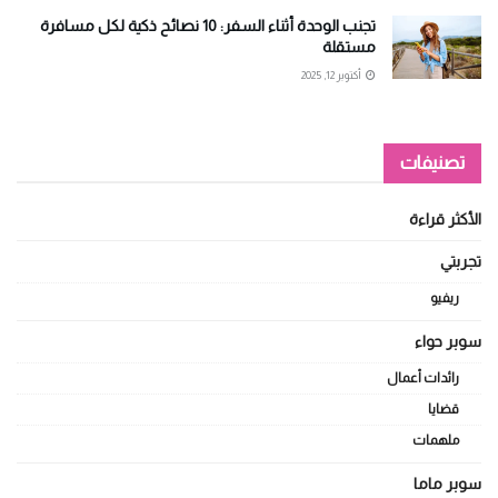
تجنب الوحدة أثناء السفر: 10 نصائح ذكية لكل مسافرة
مستقلة
أكتوبر 12, 2025
تصنيفات
الأكثر قراءة
تجربتي
ريفيو
سوبر حواء
رائدات أعمال
قضايا
ملهمات
سوبر ماما