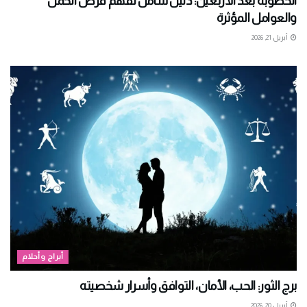
الخصوبة بعد الأربعين: دليل شامل لفهم فرص الحمل
والعوامل المؤثرة
أبريل 21, 2026
أبراج وأحلام
برج الثور: الحب، الأمان، التوافق وأسرار شخصيته
أبريل 20, 2026