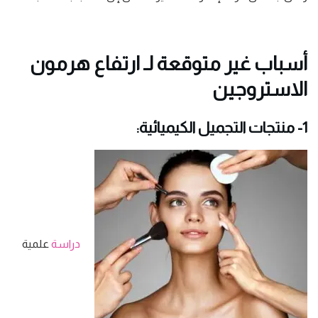
أسباب غير متوقعة لـ ارتفاع هرمون
الاستروجين
1- منتجات التجميل الكيميائية:
دراسة
علمية