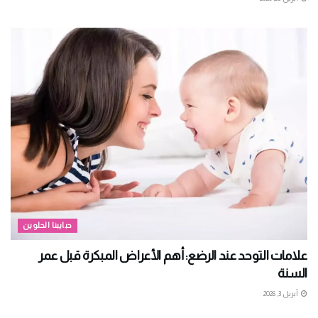
حبايبنا الحلوين
علامات التوحد عند الرضع: أهم الأعراض المبكرة قبل عمر
السنة
أبريل 3, 2026