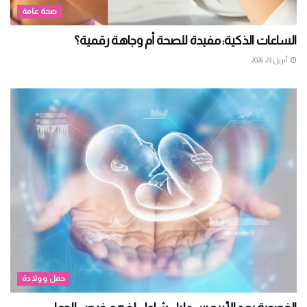
صحة عامة
الساعات الذكية: مفيدة للصحة أم وجاهة رقمية؟
أبريل 23, 2026
حمل وولادة