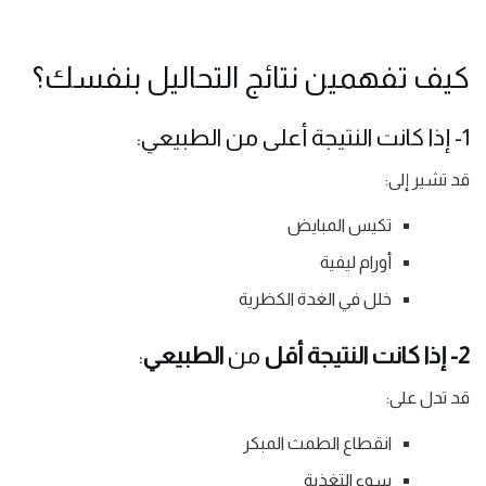
كيف تفهمين نتائج التحاليل بنفسك؟
1- إذا كانت النتيجة أعلى من الطبيعي:
قد تشير إلى:
تكيس المبايض
أورام ليفية
خلل في الغدة الكظرية
2- إذا كانت النتيجة أقل
من
الطبيعي
:
قد تدل على:
انقطاع الطمث المبكر
سوء التغذية