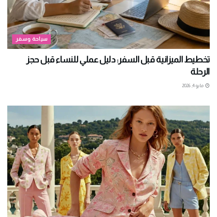
سياحة وسفر
تخطيط الميزانية قبل السفر: دليل عملي للنساء قبل حجز
الرحلة
مايو 4, 2026