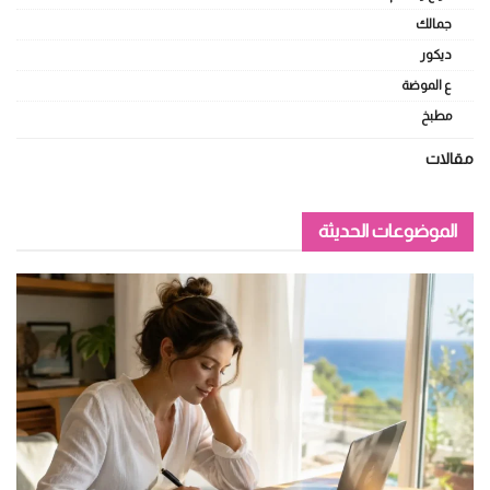
جمالك
ديكور
ع الموضة
مطبخ
مقالات
الموضوعات الحديثة