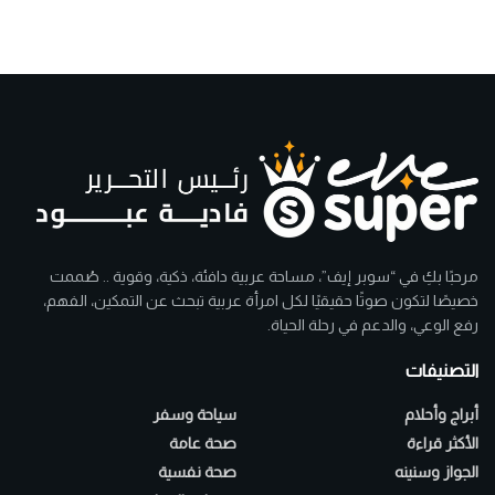
مرحبًا بكِ في “سوبر إيف”، مساحة عربية دافئة، ذكية، وقوية .. صُممت
خصيصًا لتكون صوتًا حقيقيًا لكل امرأة عربية تبحث عن التمكين، الفهم،
رفع الوعي، والدعم في رحلة الحياة.
التصنيفات
أبراج وأحلام
سياحة وسفر
الأكثر قراءة
صحة عامة
الجواز وسنينه
صحة نفسية