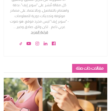
كل مقالة تُنشر على "سوبر إيف"، بدقة
واهتمام بالتفاصيل، وبالاعتماد على مصادر
موثوقة وتحديثات دورية للمعلومات.
- "سوبر إيف" ليس مجرد موقع، هو صوت
عربي ناعم .. لكن واثق، صادق وخبير.
...
قراءة المزيد
مقالات ذات صلة