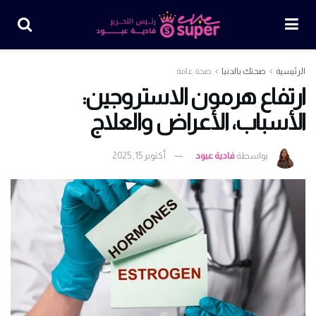
الرئيسية
صحتك بالدنيا
صحة عامة
ارتفاع هرمون الاستروجين:
الأسباب، الأعراض والعلاج
بواسطة
فادية عبود
أكتوبر 15, 2025