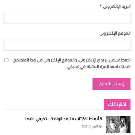
*
البريد الإلكتروني
الموقع الإلكتروني
احفظ اسمي، بريدي الإلكتروني، والموقع الإلكتروني في هذا المتصفح
لاستخدامها المرة المقبلة في تعليقي.
Alternative:
اختارنا لكِ
3 أنماط لاكتئاب ما بعد الولادة .. تعرفي عليها
أكتوبر 12, 2025