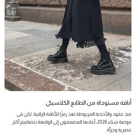
أناقة مستوحاة من الطابع الكلاسيكي
منذ عقود والأحذية المربوطة تعد رمزًا للأناقة الراقية. لكن في
موضة شتاء 2026، أعادها المصممون إلى الواجهة بتصاميم أكثر
عصرية وجرأة.