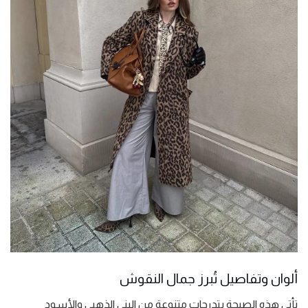
ألوان وتفاصيل تُبرز جمال النقوش
تأتي هذه الصيحة بتدرجات متنوعة من البني الذهبي والأسود