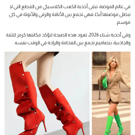
في عالم الموضة، تبقى أحذية الكعب الكلاسيكي من القطع التي لا
تبطل موضتها أبدًا، فهي تجمع بين الأناقة والرقي والأنوثة في كل
موسم.
وفي أحذية شتاء 2026، تعود هذه الصيحة لتؤكد مكانتها كرمز للثقة
والجاذبية، بتصاميم تجمع بين الفخامة والراحة في الوقت نفسه.