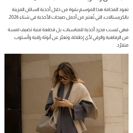
تعود الفخامة هذا الموسم بقوة من خلال أحذية الساتان المزينة
بالكريستالات، التي تُعتبر من أجمل صيحات الأحذية في شتاء 2026.
فهي ليست مجرد أحذية للمناسبات، بل قطعة فنية تضيف لمسة
من الرفاهية والرقي لأي إطلالة، وتعبّر عن أنوثة راقية وأسلوب
متفرّد.