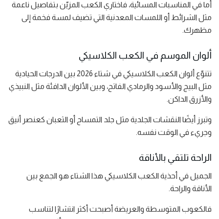
أما في المناسبات المسائية، فاختاري الكعب المزيّن بتفاصيل ناعمة
مثل الشرائط أو اللمسات المعدنية التي تضيف لمسة فخمة إلى
مظهرك.
ألوان الموسم في الكعب الكلاسيكي
تتنوّع ألوان الكعب الكلاسيكي في شتاء 2026 بين الدرجات الحيادية
مثل البيج والأسود والرمادي الفاتح، وبين الألوان الدافئة مثل النبيذي
والأزرق الداكن.
وتبرز أيضًا النقشات الجلدية مثل جلد التمساح أو الثعبان كعنصر أنيق
وجريء في الوقت نفسه.
الراحة تلتقي بالأناقة
الجميل في أحذية الكعب الكلاسيكي هذا الشتاء هو الجمع بين
الأناقة والراحة.
فالكعوب المتوسطة والعريضة أصبحت أكثر انتشارًا لتناسب