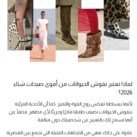
لماذا تعتبر نقوش الحيوانات من أقوى صيحات شتاء
2026؟
لأنها ببساطة تعكس روح القوة والتميز. كما أن الأحذية المزيّنة
بنقوش الحيوانات تضيف طابعًا فاخرًا وجريئًا لأي مظهر. فضلًا عن
أنها تسمح لكِ بالتعبير عن شخصيتك دون مبالغة.
علاوة على ذلك، فهي من الاتجاهات القليلة التي تجمع بين العصرية