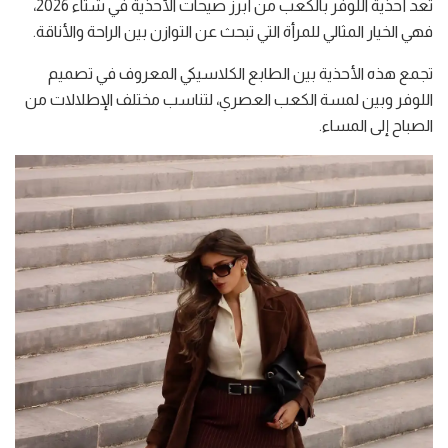
تعد أحذية اللوفر بالكعب من أبرز صيحات الأحذية في شتاء 2026،
فهي الخيار المثالي للمرأة التي تبحث عن التوازن بين الراحة والأناقة.
تجمع هذه الأحذية بين الطابع الكلاسيكي المعروف في تصميم
اللوفر وبين لمسة الكعب العصري، لتناسب مختلف الإطلالات من
الصباح إلى المساء.