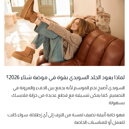
لماذا يعود الجلد السويدي بقوة في موضة شتاء 2026؟
السويدي أصبح نجم الموسم لأنه يجمع بين الدفء والمرونة في
التصميم. كما يمكن تنسيقه مع قطع عديدة من خزانة ملابسك
بسهولة.
فهو خامة أنيقة تضيف لمسة من الترف إلى أي إطلالة، سواء كانت
للعمل أو للمناسبات الخاصة.