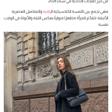
من أبرز صيحات الأحذية في شتاء 2026.
فهي تجمع بين اللمسة الكلاسيكية ال
راقية
والتفاصيل العصرية
الأنيقة، لتقدّم للمرأة مظهرًا متوازنًا يعكس الثقة والأنوثة في الوقت
نفسه.