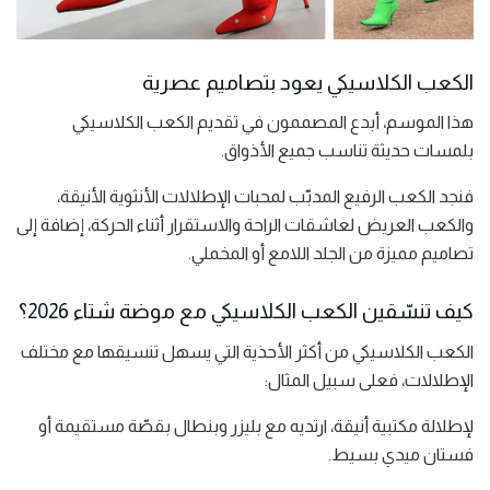
الكعب الكلاسيكي يعود بتصاميم عصرية
هذا الموسم، أبدع المصممون في تقديم الكعب الكلاسيكي
بلمسات حديثة تناسب جميع الأذواق.
فنجد الكعب الرفيع المدبّب لمحبات الإطلالات الأنثوية الأنيقة،
والكعب العريض لعاشقات الراحة والاستقرار أثناء الحركة، إضافة إلى
تصاميم مميزة من الجلد اللامع أو المخملي.
كيف تنسّقين الكعب الكلاسيكي مع موضة شتاء 2026؟
الكعب الكلاسيكي من أكثر الأحذية التي يسهل تنسيقها مع مختلف
الإطلالات، فعلى سبيل المثال:
لإطلالة مكتبية أنيقة، ارتديه مع بليزر وبنطال بقصّة مستقيمة أو
فستان ميدي بسيط.