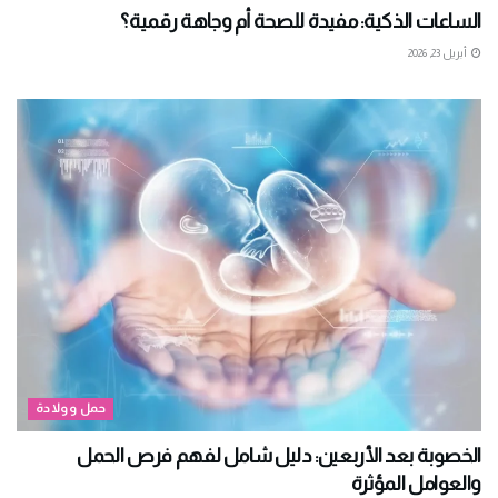
الساعات الذكية: مفيدة للصحة أم وجاهة رقمية؟
أبريل 23, 2026
حمل وولادة
الخصوبة بعد الأربعين: دليل شامل لفهم فرص الحمل
والعوامل المؤثرة