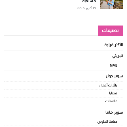
مستقلة
أكتوبر 12, 2025
تصنيفات
الأكثر قراءة
تجربتي
ريفيو
سوبر حواء
رائدات أعمال
قضايا
ملهمات
سوبر ماما
حبايبنا الحلوين