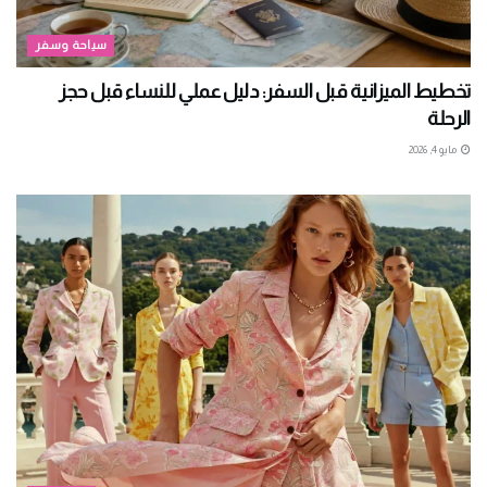
سياحة وسفر
تخطيط الميزانية قبل السفر: دليل عملي للنساء قبل حجز
الرحلة
مايو 4, 2026