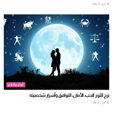
أبريل 21, 2026
أبراج وأحلام
برج الثور: الحب، الأمان، التوافق وأسرار شخصيته
أبريل 20, 2026