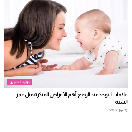
حبايبنا الحلوين
علامات التوحد عند الرضع: أهم الأعراض المبكرة قبل عمر
السنة
أبريل 3, 2026