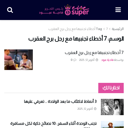
الرئيسية
7 أخطاء تجنبيها مع رجل برج العقرب
Tag
الوسم:
7 أخطاء تجنبيها مع رجل برج العقرب
7 أخطاء تجنبيها مع رجل برج العقرب
بواسطة
فادية عبود
أكتوبر 12, 2025
0
اختارنا لكِ
3 أنماط لاكتئاب ما بعد الولادة .. تعرفي عليها
أكتوبر 12, 2025
تجنب الوحدة أثناء السفر: 10 نصائح ذكية لكل مسافرة