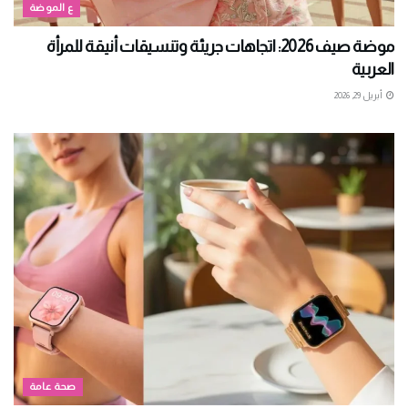
ع الموضة
موضة صيف 2026: اتجاهات جريئة وتنسيقات أنيقة للمرأة
العربية
أبريل 29, 2026
صحة عامة