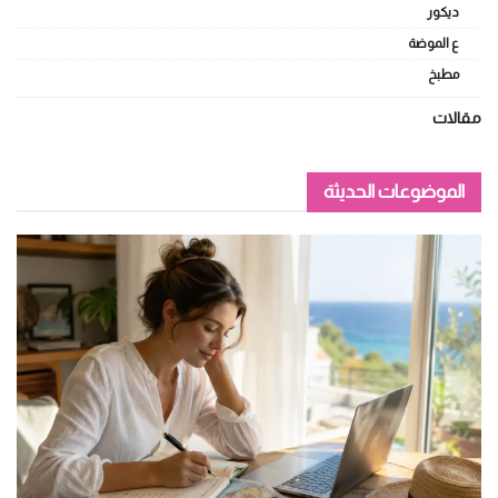
ديكور
ع الموضة
مطبخ
مقالات
الموضوعات الحديثة