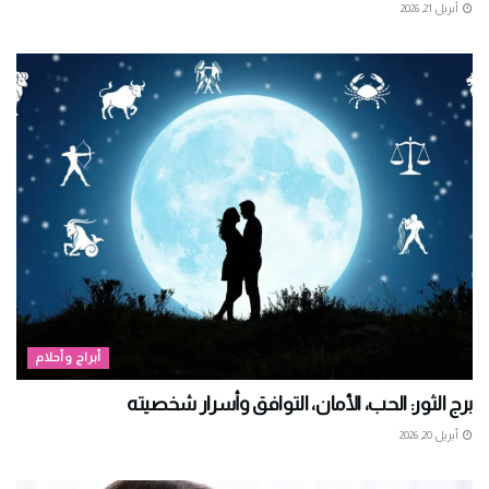
أبريل 21, 2026
أبراج وأحلام
برج الثور: الحب، الأمان، التوافق وأسرار شخصيته
أبريل 20, 2026