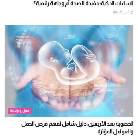
الساعات الذكية: مفيدة للصحة أم وجاهة رقمية؟
أبريل 23, 2026
حمل وولادة
الخصوبة بعد الأربعين: دليل شامل لفهم فرص الحمل
والعوامل المؤثرة