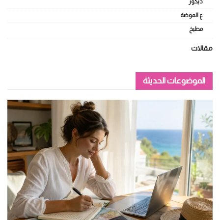
ديكور
ع الموضة
مطبخ
مقالات
الموضوعات الحديثة