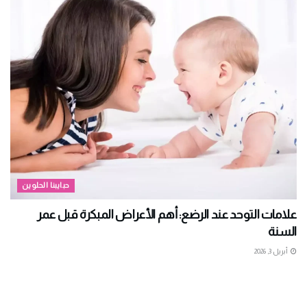
حبايبنا الحلوين
علامات التوحد عند الرضع: أهم الأعراض المبكرة قبل عمر
السنة
أبريل 3, 2026