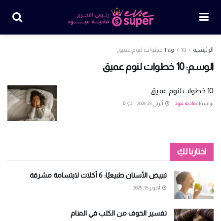
الرئيسية
10 خطوات لنوم عميق
Tag
الوسم:
10 خطوات لنوم عميق
10 خطوات لنوم عميق
بواسطة
فادية عبود
أبريل 23, 2026
0
اختارنا لكِ
تبييض الأسنان طبيعيًا: 6 أكلات لابتسامة مشرقة
أكتوبر 15, 2025
تفسير الخوف من الكلب في المنام