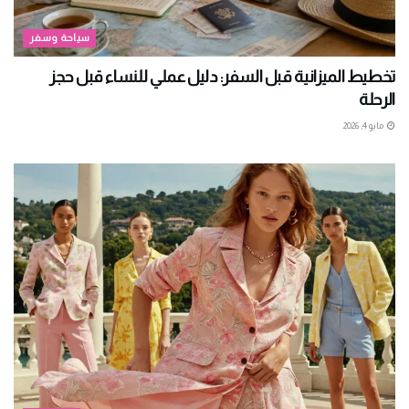
سياحة وسفر
تخطيط الميزانية قبل السفر: دليل عملي للنساء قبل حجز
الرحلة
مايو 4, 2026