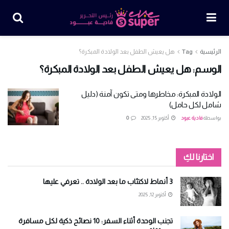
الرئيسية
Tag
هل يعيش الطفل بعد الولادة المبكرة؟
الوسم:
هل يعيش الطفل بعد الولادة المبكرة؟
الولادة المبكرة: مخاطرها ومتى تكون آمنة (دليل
شامل لكل حامل)
بواسطة
فادية عبود
أكتوبر 15, 2025
0
اختارنا لكِ
3 أنماط لاكتئاب ما بعد الولادة .. تعرفي عليها
أكتوبر 12, 2025
تجنب الوحدة أثناء السفر: 10 نصائح ذكية لكل مسافرة