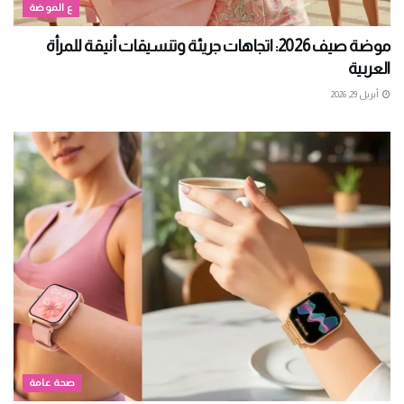
ع الموضة
موضة صيف 2026: اتجاهات جريئة وتنسيقات أنيقة للمرأة
العربية
أبريل 29, 2026
صحة عامة