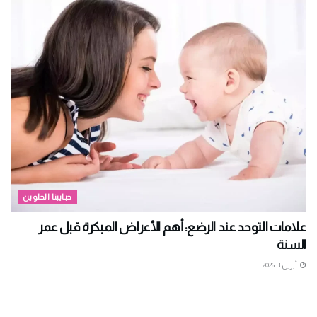
حبايبنا الحلوين
علامات التوحد عند الرضع: أهم الأعراض المبكرة قبل عمر
السنة
أبريل 3, 2026