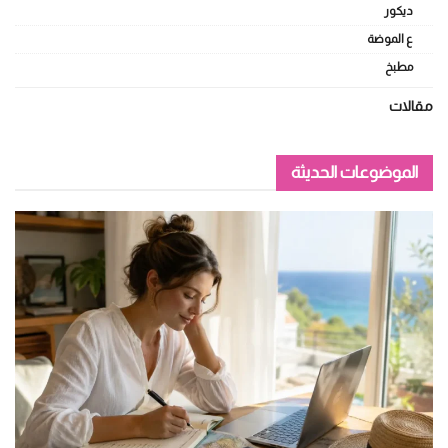
ديكور
ع الموضة
مطبخ
مقالات
الموضوعات الحديثة