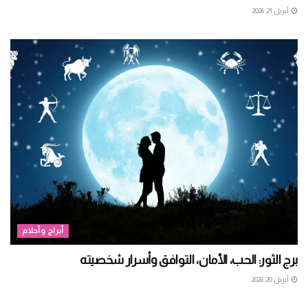
أبريل 21, 2026
أبراج وأحلام
برج الثور: الحب، الأمان، التوافق وأسرار شخصيته
أبريل 20, 2026