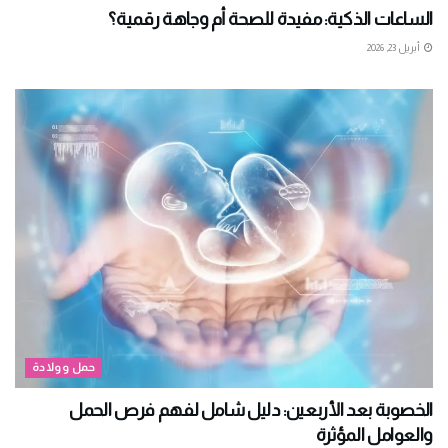
الساعات الذكية: مفيدة للصحة أم وجاهة رقمية؟
أبريل 23, 2026
حمل وولادة
الخصوبة بعد الأربعين: دليل شامل لفهم فرص الحمل
والعوامل المؤثرة