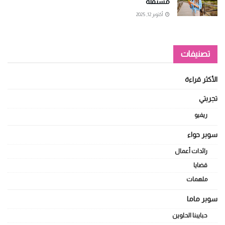
مستقلة
أكتوبر 12, 2025
تصنيفات
الأكثر قراءة
تجربتي
ريفيو
سوبر حواء
رائدات أعمال
قضايا
ملهمات
سوبر ماما
حبايبنا الحلوين