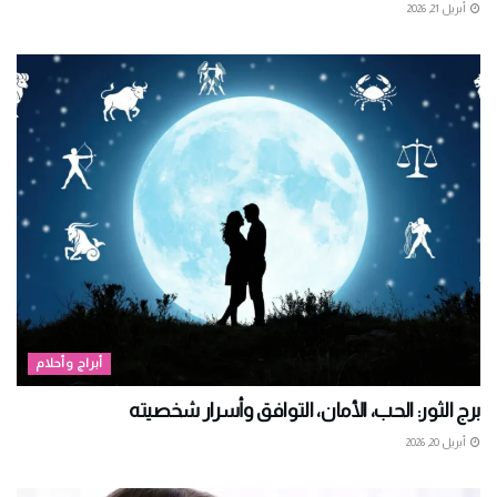
أبريل 21, 2026
أبراج وأحلام
برج الثور: الحب، الأمان، التوافق وأسرار شخصيته
أبريل 20, 2026