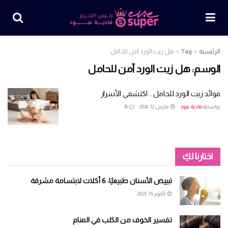
الرئيسية
Tag
هل زيت الورد آمن للحامل
الوسم:
هل زيت الورد آمن للحامل
فوائد زيت الورد للحامل .. اكتشفي الأسرار
بواسطة
فادية عبود
مارس 12, 2026
0
اختارنا لكِ
تبييض الأسنان طبيعيًا: 6 أكلات لابتسامة مشرقة
أكتوبر 15, 2025
تفسير الخوف من الكلب في المنام