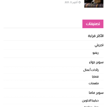
أكتوبر 12, 2025
تصنيفات
الأكثر قراءة
تجربتي
ريفيو
سوبر حواء
رائدات أعمال
قضايا
ملهمات
سوبر ماما
حبايبنا الحلوين