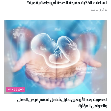
الساعات الذكية: مفيدة للصحة أم وجاهة رقمية؟
أبريل 23, 2026
حمل وولادة
الخصوبة بعد الأربعين: دليل شامل لفهم فرص الحمل
والعوامل المؤثرة