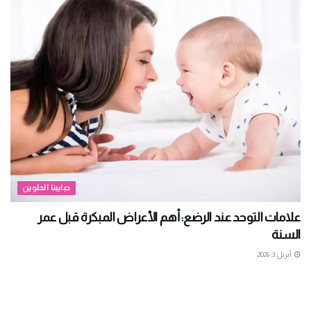
حبايبنا الحلوين
علامات التوحد عند الرضع: أهم الأعراض المبكرة قبل عمر
السنة
أبريل 3, 2026