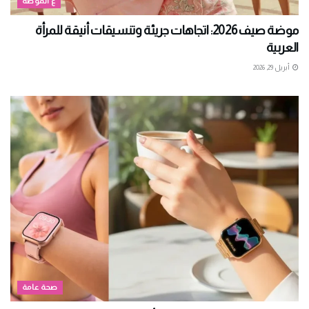
ع الموضة
موضة صيف 2026: اتجاهات جريئة وتنسيقات أنيقة للمرأة
العربية
أبريل 29, 2026
صحة عامة