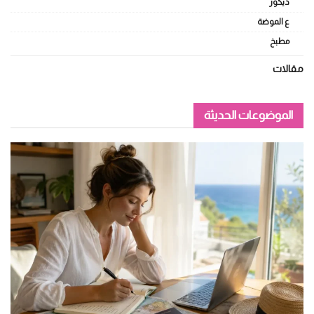
ديكور
ع الموضة
مطبخ
مقالات
الموضوعات الحديثة