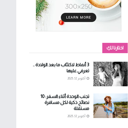
اختارنا لكِ
3 أنماط لاكتئاب ما بعد الولادة ..
تعرفي عليها
أكتوبر 12, 2025
تجنب الوحدة أثناء السفر: 10
نصائح ذكية لكل مسافرة
مستقلة
أكتوبر 12, 2025