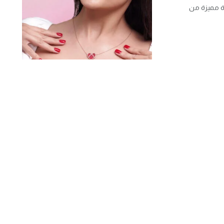
ة مميزة من