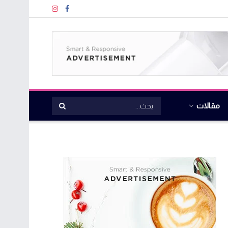
مقالات