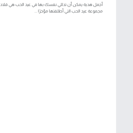
أجمل هدية يمكن أن تدللي نفسك بها في عيد الحب هي قلاد
مجموعة عيد الحب التي أطلقتها مؤخرًا ...