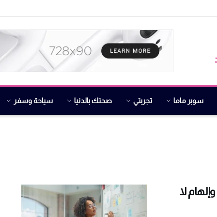
سوبر ماما
تجربتي
صحتك بالدنيا
سياحة وسفر
حقيقية وإلهام لا