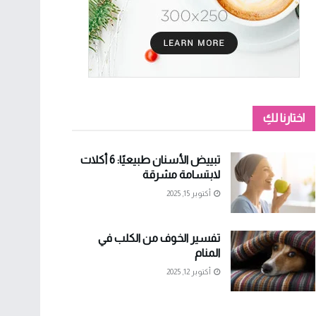
اختارنا لكِ
تبييض الأسنان طبيعيًا: 6 أكلات
لابتسامة مشرقة
أكتوبر 15, 2025
تفسير الخوف من الكلب في
المنام
أكتوبر 12, 2025