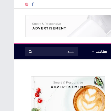
مقالات