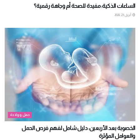
الساعات الذكية: مفيدة للصحة أم وجاهة رقمية؟
أبريل 23, 2026
حمل وولادة
الخصوبة بعد الأربعين: دليل شامل لفهم فرص الحمل
والعوامل المؤثرة