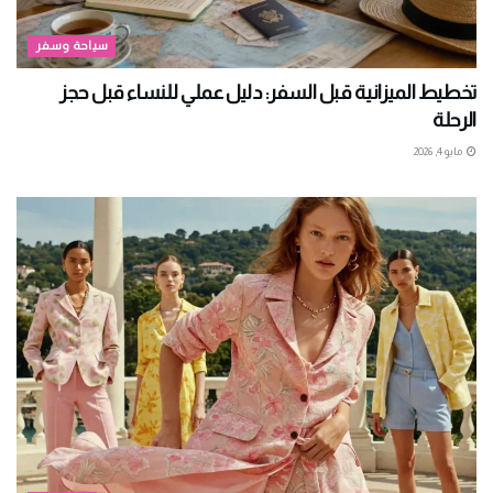
سياحة وسفر
تخطيط الميزانية قبل السفر: دليل عملي للنساء قبل حجز
الرحلة
مايو 4, 2026