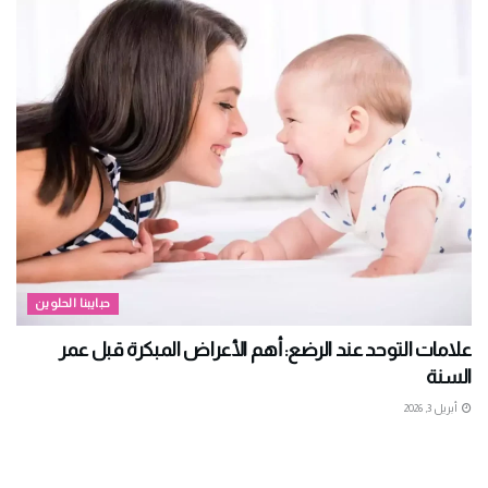
حبايبنا الحلوين
علامات التوحد عند الرضع: أهم الأعراض المبكرة قبل عمر
السنة
أبريل 3, 2026