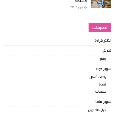
مستقلة
أكتوبر 12, 2025
تصنيفات
الأكثر قراءة
تجربتي
ريفيو
سوبر حواء
رائدات أعمال
قضايا
ملهمات
سوبر ماما
حبايبنا الحلوين