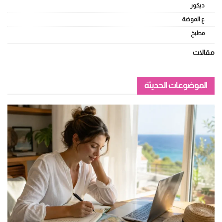
ديكور
ع الموضة
مطبخ
مقالات
الموضوعات الحديثة