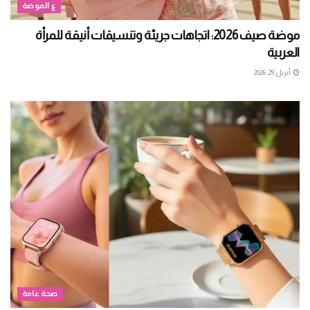
ع الموضة
موضة صيف 2026: اتجاهات جريئة وتنسيقات أنيقة للمرأة
العربية
أبريل 29, 2026
صحة عامة