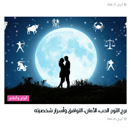
أبريل 21, 2026
أبراج وأحلام
برج الثور: الحب، الأمان، التوافق وأسرار شخصيته
أبريل 20, 2026