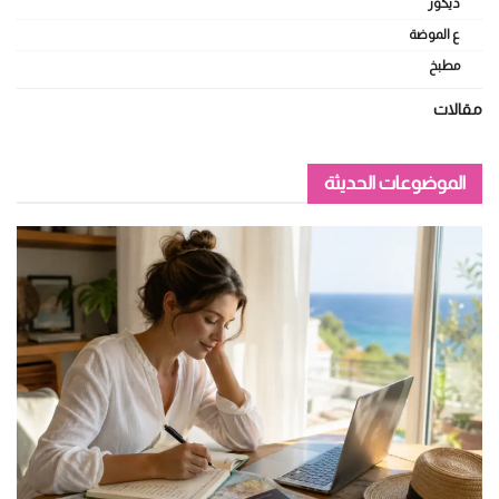
ديكور
ع الموضة
مطبخ
مقالات
الموضوعات الحديثة