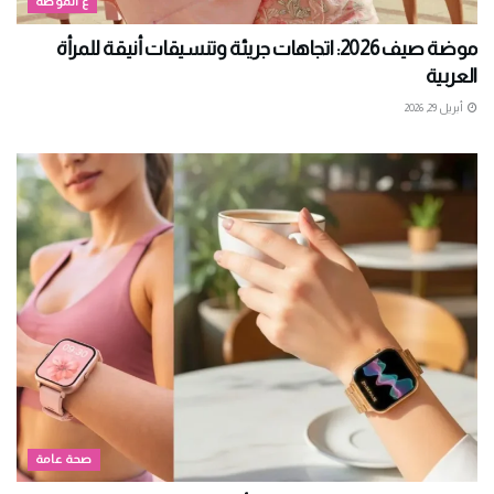
ع الموضة
موضة صيف 2026: اتجاهات جريئة وتنسيقات أنيقة للمرأة
العربية
أبريل 29, 2026
صحة عامة