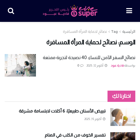
الرئيسية
Tag
نصائح لحماية المرأة المسافرة
الوسم:
نصائح لحماية المرأة المسافرة
نصائح السفر الآمن للنساء: 40 نصيحة لتجربة ممتعة
بواسطة
فادية عبود
أكتوبر 12, 2025
0
اختارنا لكِ
تبييض الأسنان طبيعيًا: 6 أكلات لابتسامة مشرقة
أكتوبر 15, 2025
تفسير الخوف من الكلب في المنام