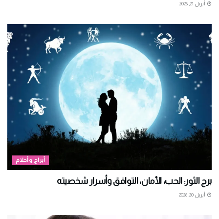
أبريل 21, 2026
أبراج وأحلام
برج الثور: الحب، الأمان، التوافق وأسرار شخصيته
أبريل 20, 2026