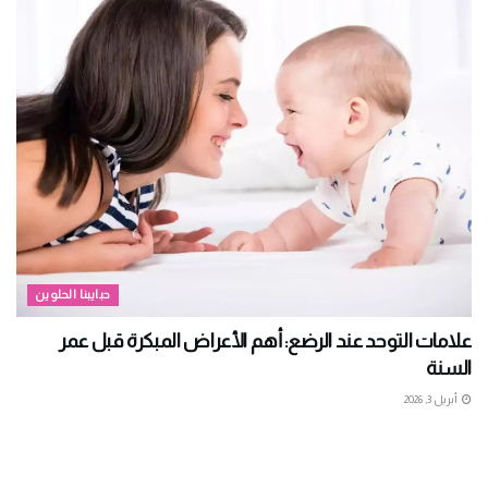
حبايبنا الحلوين
علامات التوحد عند الرضع: أهم الأعراض المبكرة قبل عمر
السنة
أبريل 3, 2026