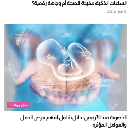
الساعات الذكية: مفيدة للصحة أم وجاهة رقمية؟
أبريل 23, 2026
حمل وولادة
الخصوبة بعد الأربعين: دليل شامل لفهم فرص الحمل
والعوامل المؤثرة