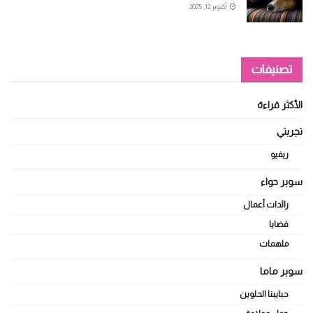
أكتوبر 12, 2025
تصنيفات
الأكثر قراءة
تجربتي
ريفيو
سوبر حواء
رائدات أعمال
قضايا
ملهمات
سوبر ماما
حبايبنا الحلوين