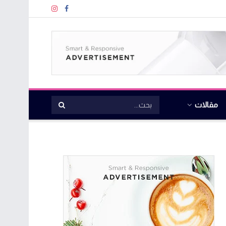
مقالات