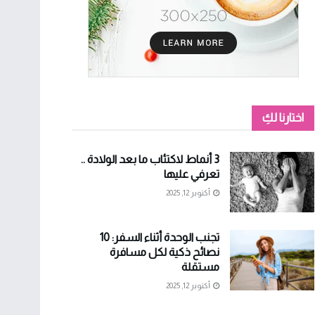
اختارنا لكِ
3 أنماط لاكتئاب ما بعد الولادة ..
تعرفي عليها
أكتوبر 12, 2025
تجنب الوحدة أثناء السفر: 10
نصائح ذكية لكل مسافرة
مستقلة
أكتوبر 12, 2025