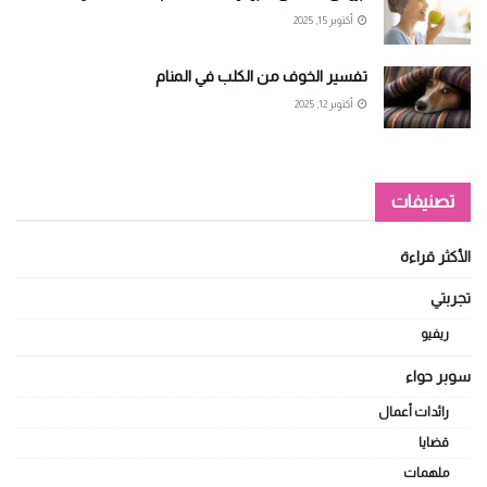
أكتوبر 15, 2025
تفسير الخوف من الكلب في المنام
أكتوبر 12, 2025
تصنيفات
الأكثر قراءة
تجربتي
ريفيو
سوبر حواء
رائدات أعمال
قضايا
ملهمات