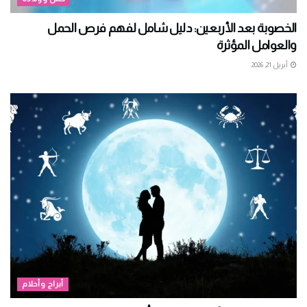
الخصوبة بعد الأربعين: دليل شامل لفهم فرص الحمل
والعوامل المؤثرة
أبريل 21, 2026
أبراج وأحلام