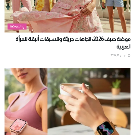
ع الموضة
موضة صيف 2026: اتجاهات جريئة وتنسيقات أنيقة للمرأة
العربية
أبريل 29, 2026