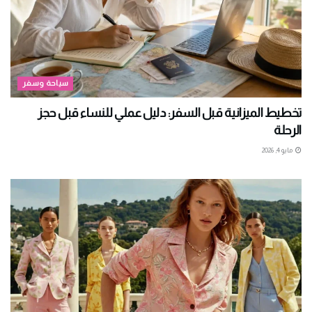
سياحة وسفر
تخطيط الميزانية قبل السفر: دليل عملي للنساء قبل حجز
الرحلة
مايو 4, 2026