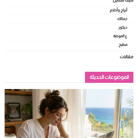
لايف ستايل
أبراج وأحلام
جمالك
ديكور
ع الموضة
مطبخ
مقالات
الموضوعات الحديثة