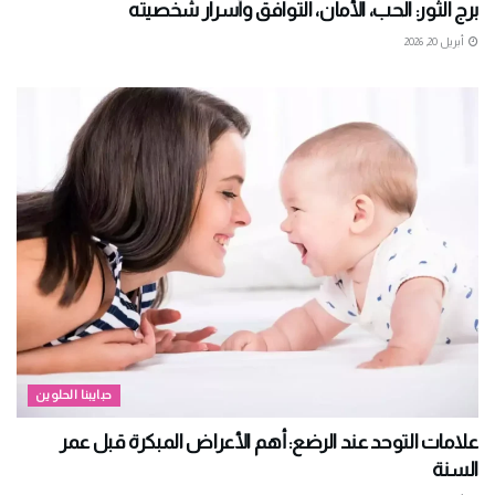
برج الثور: الحب، الأمان، التوافق وأسرار شخصيته
أبريل 20, 2026
حبايبنا الحلوين
علامات التوحد عند الرضع: أهم الأعراض المبكرة قبل عمر
السنة