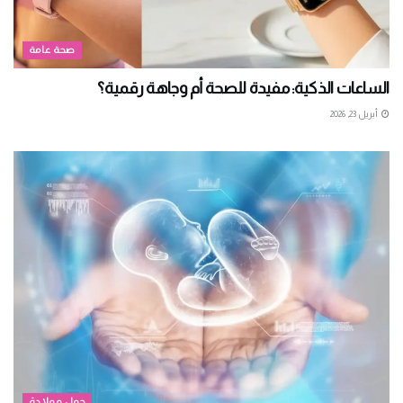
صحة عامة
الساعات الذكية: مفيدة للصحة أم وجاهة رقمية؟
أبريل 23, 2026
حمل وولادة