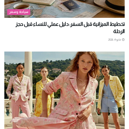
سياحة وسفر
تخطيط الميزانية قبل السفر: دليل عملي للنساء قبل حجز
الرحلة
مايو 4, 2026