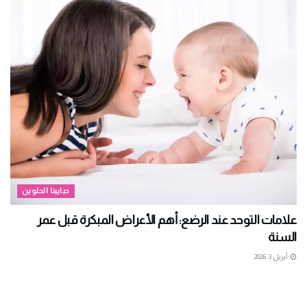
حبايبنا الحلوين
علامات التوحد عند الرضع: أهم الأعراض المبكرة قبل عمر
السنة
أبريل 3, 2026