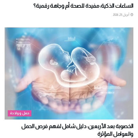
الساعات الذكية: مفيدة للصحة أم وجاهة رقمية؟
أبريل 23, 2026
حمل وولادة
الخصوبة بعد الأربعين: دليل شامل لفهم فرص الحمل
والعوامل المؤثرة