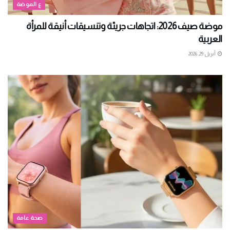
ع الموضة
موضة صيف 2026: اتجاهات جريئة وتنسيقات أنيقة للمرأة
العربية
أبريل 29, 2026
صحة عامة