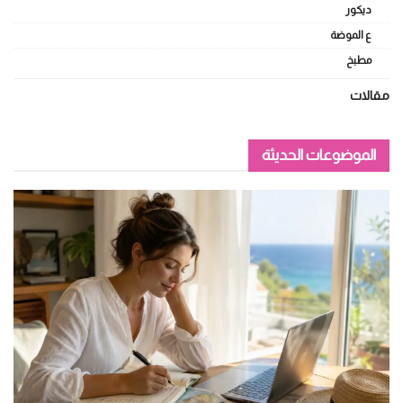
ديكور
ع الموضة
مطبخ
مقالات
الموضوعات الحديثة