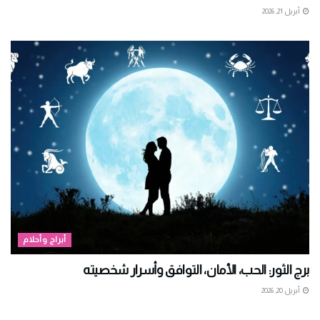
أبريل 21, 2026
أبراج وأحلام
برج الثور: الحب، الأمان، التوافق وأسرار شخصيته
أبريل 20, 2026