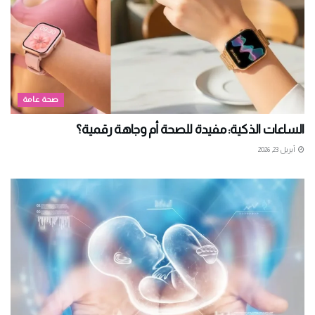
صحة عامة
الساعات الذكية: مفيدة للصحة أم وجاهة رقمية؟
أبريل 23, 2026