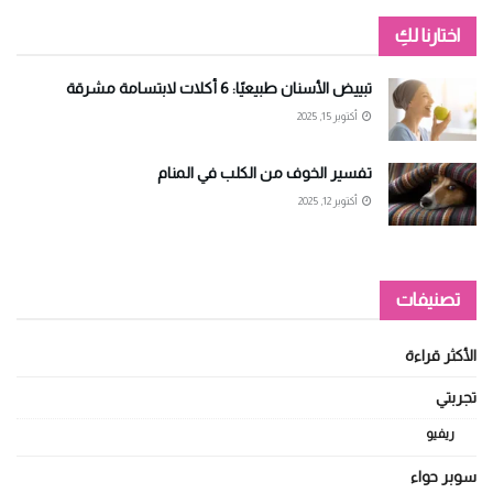
اختارنا لكِ
تبييض الأسنان طبيعيًا: 6 أكلات لابتسامة مشرقة
أكتوبر 15, 2025
تفسير الخوف من الكلب في المنام
أكتوبر 12, 2025
تصنيفات
الأكثر قراءة
تجربتي
ريفيو
سوبر حواء