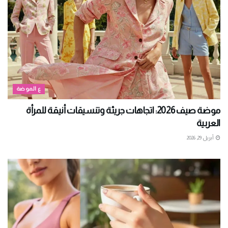
ع الموضة
موضة صيف 2026: اتجاهات جريئة وتنسيقات أنيقة للمرأة
العربية
أبريل 29, 2026