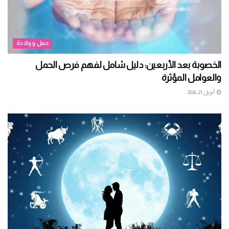
حمل وولادة
الخصوبة بعد الأربعين: دليل شامل لفهم فرص الحمل
والعوامل المؤثرة
أبريل 21, 2026