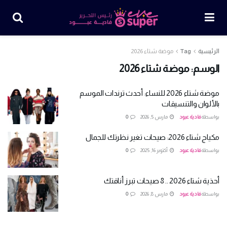
الرئيسية
Tag
موضة شتاء 2026
الوسم:
موضة شتاء 2026
موضة شتاء 2026 للنساء: أحدث ترندات الموسم
بالألوان والتنسيقات
بواسطة
فادية عبود
مارس 5, 2026
0
مكياج شتاء 2026: صيحات تغير نظرتك للجمال
بواسطة
فادية عبود
أكتوبر 16, 2025
0
أحذية شتاء 2026 .. 8 صيحات تبرز أناقتك
بواسطة
فادية عبود
مارس 8, 2026
0