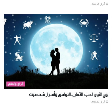
أبريل 21, 2026
أبراج وأحلام
برج الثور: الحب، الأمان، التوافق وأسرار شخصيته
أبريل 20, 2026