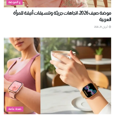
ع الموضة
موضة صيف 2026: اتجاهات جريئة وتنسيقات أنيقة للمرأة
العربية
أبريل 29, 2026
صحة عامة