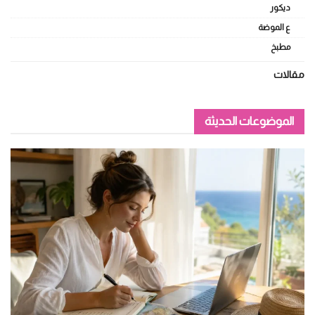
ديكور
ع الموضة
مطبخ
مقالات
الموضوعات الحديثة