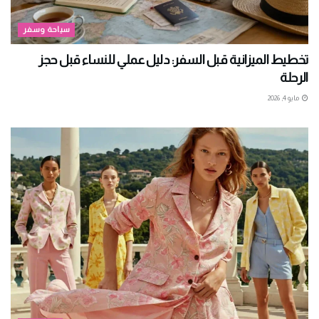
سياحة وسفر
تخطيط الميزانية قبل السفر: دليل عملي للنساء قبل حجز
الرحلة
مايو 4, 2026