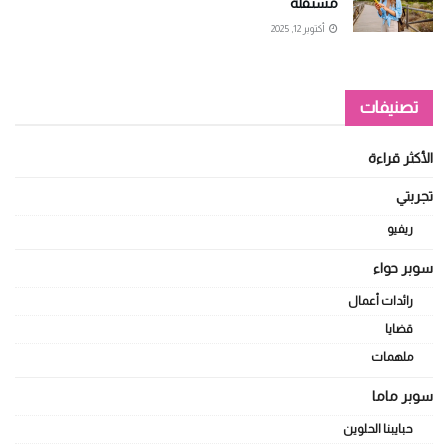
مستقلة
أكتوبر 12, 2025
تصنيفات
الأكثر قراءة
تجربتي
ريفيو
سوبر حواء
رائدات أعمال
قضايا
ملهمات
سوبر ماما
حبايبنا الحلوين