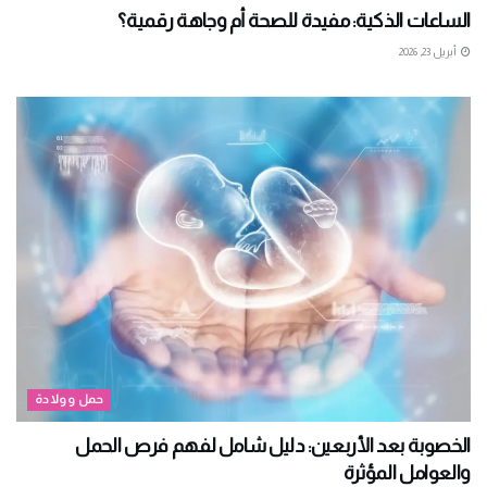
الساعات الذكية: مفيدة للصحة أم وجاهة رقمية؟
أبريل 23, 2026
حمل وولادة
الخصوبة بعد الأربعين: دليل شامل لفهم فرص الحمل
والعوامل المؤثرة