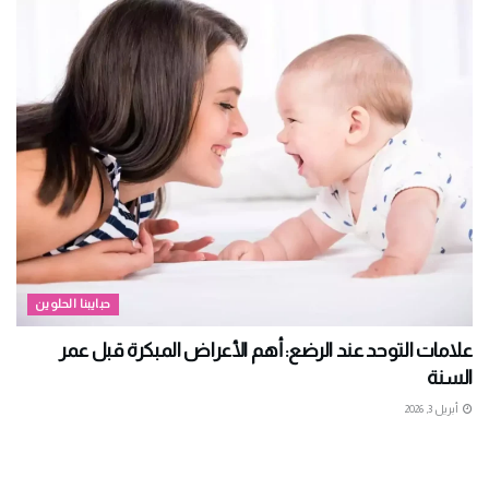
حبايبنا الحلوين
علامات التوحد عند الرضع: أهم الأعراض المبكرة قبل عمر
السنة
أبريل 3, 2026