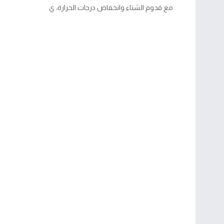
مع قدوم الشتاء وانخفاض درجات الحرارة، ي