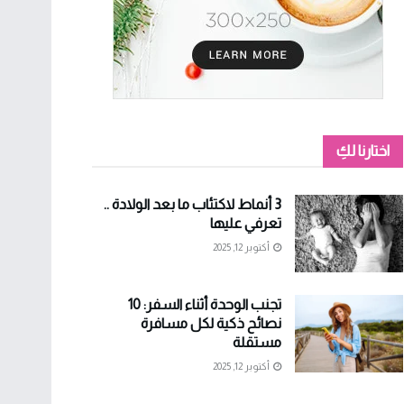
اختارنا لكِ
3 أنماط لاكتئاب ما بعد الولادة ..
تعرفي عليها
أكتوبر 12, 2025
تجنب الوحدة أثناء السفر: 10
نصائح ذكية لكل مسافرة
مستقلة
أكتوبر 12, 2025