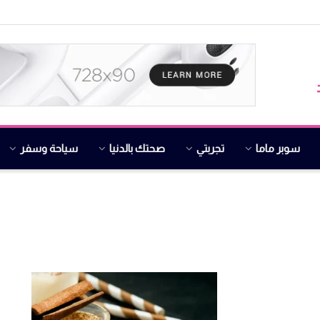
سوبر ماما
تجربتي
صحتك بالدنيا
سياحة وسفر