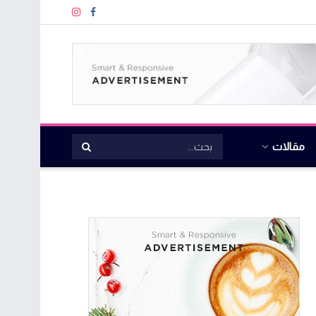
مقالات