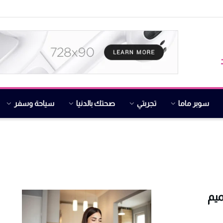
سوبر ماما
تجربتي
صحتك بالدنيا
سياحة وسفر