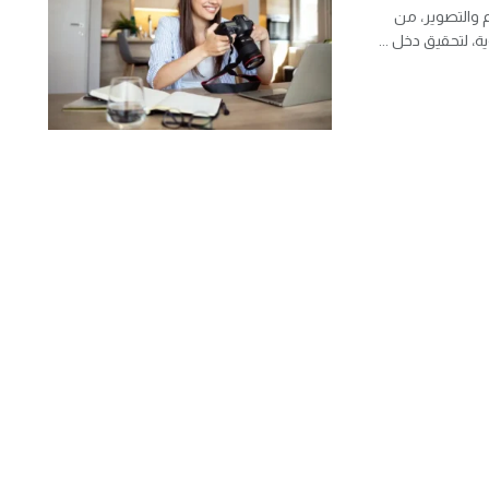
 والتصوير، من
ة، لتحقيق دخل ...