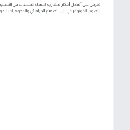
تعرفي على أفضل أفكار مشاريع للنساء المبدعات في التصميم
التصوير الفوتوغرافي إلى التصميم الجرافيكي والمجوهرات اليدوي