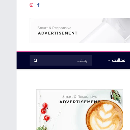
مقالات