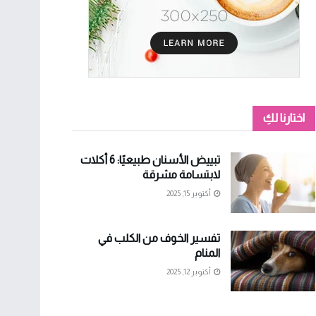
اختارنا لكِ
تبييض الأسنان طبيعيًا: 6 أكلات
لابتسامة مشرقة
أكتوبر 15, 2025
تفسير الخوف من الكلب في
المنام
أكتوبر 12, 2025