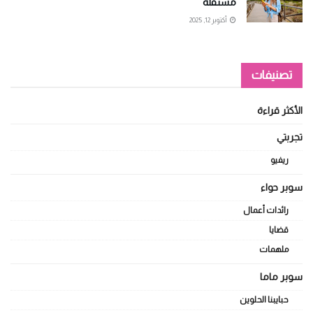
مستقلة
أكتوبر 12, 2025
تصنيفات
الأكثر قراءة
تجربتي
ريفيو
سوبر حواء
رائدات أعمال
قضايا
ملهمات
سوبر ماما
حبايبنا الحلوين