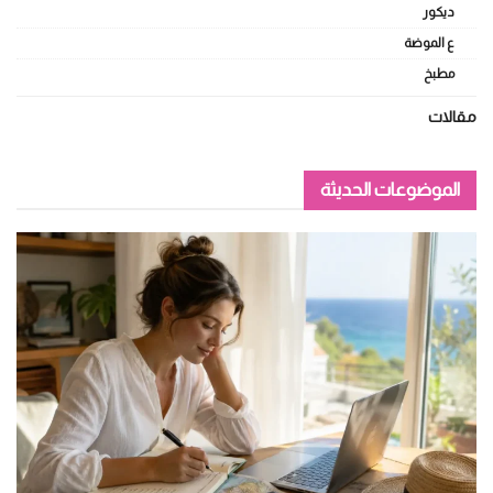
ديكور
ع الموضة
مطبخ
مقالات
الموضوعات الحديثة