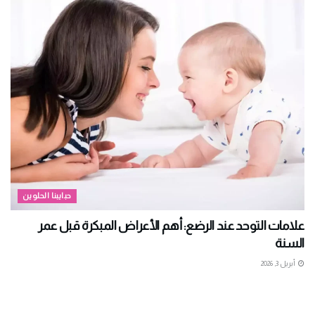
حبايبنا الحلوين
علامات التوحد عند الرضع: أهم الأعراض المبكرة قبل عمر
السنة
أبريل 3, 2026