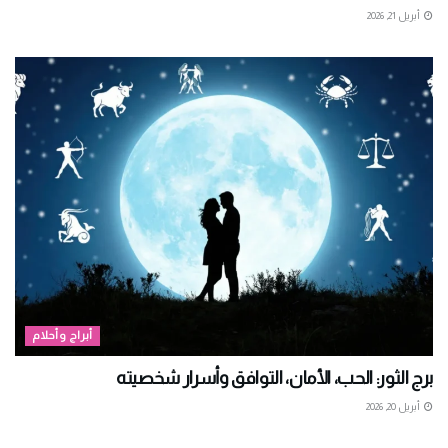
أبريل 21, 2026
أبراج وأحلام
برج الثور: الحب، الأمان، التوافق وأسرار شخصيته
أبريل 20, 2026