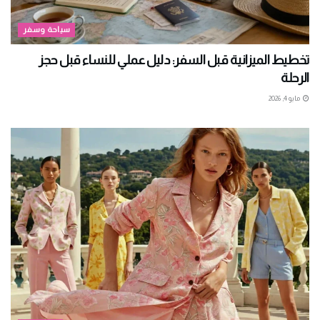
سياحة وسفر
تخطيط الميزانية قبل السفر: دليل عملي للنساء قبل حجز
الرحلة
مايو 4, 2026