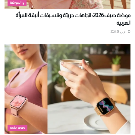
ع الموضة
موضة صيف 2026: اتجاهات جريئة وتنسيقات أنيقة للمرأة
العربية
أبريل 29, 2026
صحة عامة