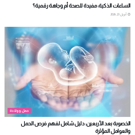
الساعات الذكية: مفيدة للصحة أم وجاهة رقمية؟
أبريل 23, 2026
حمل وولادة
الخصوبة بعد الأربعين: دليل شامل لفهم فرص الحمل
والعوامل المؤثرة