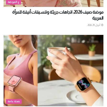
ع الموضة
موضة صيف 2026: اتجاهات جريئة وتنسيقات أنيقة للمرأة
العربية
أبريل 29, 2026
صحة عامة