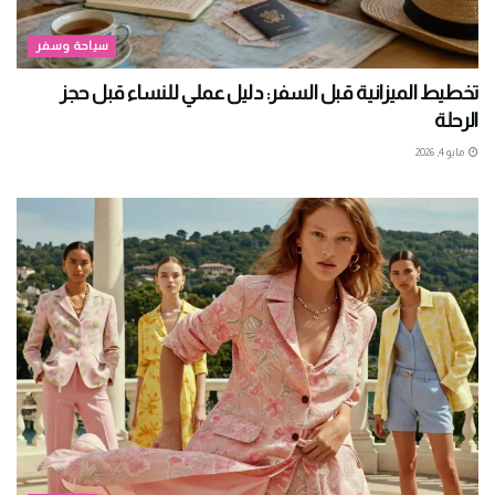
سياحة وسفر
تخطيط الميزانية قبل السفر: دليل عملي للنساء قبل حجز
الرحلة
مايو 4, 2026