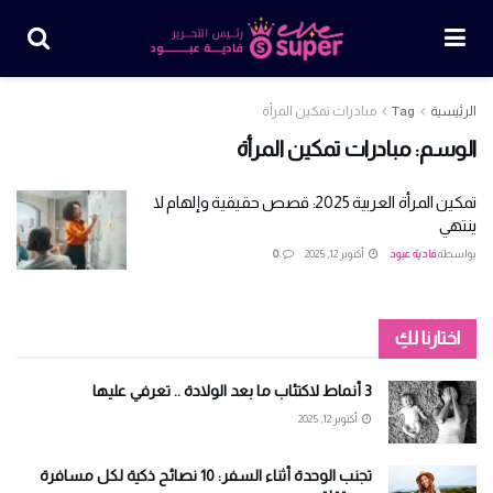
الرئيسية
Tag
مبادرات تمكين المرأة
الوسم:
مبادرات تمكين المرأة
تمكين المرأة العربية 2025: قصص حقيقية وإلهام لا
ينتهي
بواسطة
فادية عبود
أكتوبر 12, 2025
0
اختارنا لكِ
3 أنماط لاكتئاب ما بعد الولادة .. تعرفي عليها
أكتوبر 12, 2025
تجنب الوحدة أثناء السفر: 10 نصائح ذكية لكل مسافرة