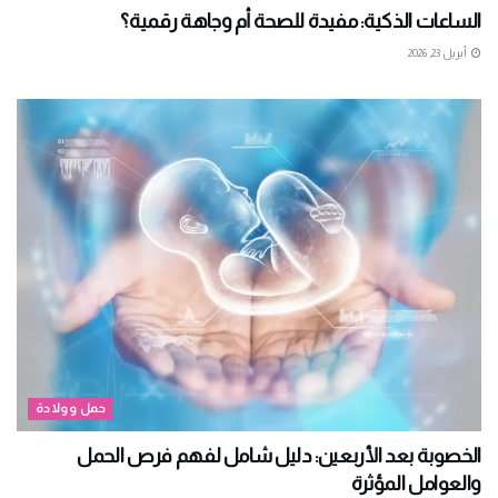
الساعات الذكية: مفيدة للصحة أم وجاهة رقمية؟
أبريل 23, 2026
حمل وولادة
الخصوبة بعد الأربعين: دليل شامل لفهم فرص الحمل
والعوامل المؤثرة