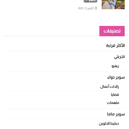
مستقلة
أكتوبر 12, 2025
تصنيفات
الأكثر قراءة
تجربتي
ريفيو
سوبر حواء
رائدات أعمال
قضايا
ملهمات
سوبر ماما
حبايبنا الحلوين