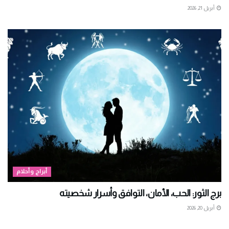
أبريل 21, 2026
أبراج وأحلام
برج الثور: الحب، الأمان، التوافق وأسرار شخصيته
أبريل 20, 2026