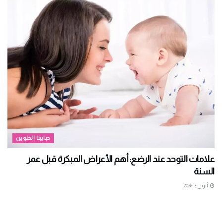
حبايبنا الحلوين
علامات التوحد عند الرضع: أهم الأعراض المبكرة قبل عمر
السنة
أبريل 3, 2026