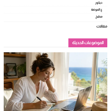
ديكور
ع الموضة
مطبخ
مقالات
الموضوعات الحديثة