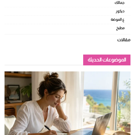
جمالك
ديكور
ع الموضة
مطبخ
مقالات
الموضوعات الحديثة