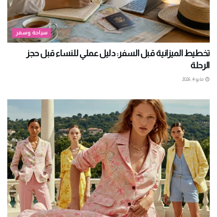
سياحة وسفر
تخطيط الميزانية قبل السفر: دليل عملي للنساء قبل حجز
الرحلة
مايو 4, 2026