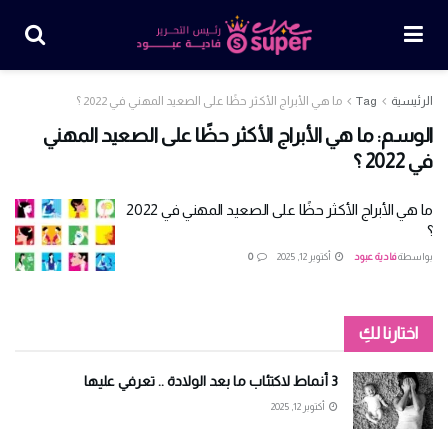
الرئيسية
Tag
ما هي الأبراج الأكثر حظًا على الصعيد المهني في 2022 ؟
الوسم:
ما هي الأبراج الأكثر حظًا على الصعيد المهني
في 2022 ؟
ما هي الأبراج الأكثر حظًا على الصعيد المهني في 2022
؟
بواسطة
فادية عبود
أكتوبر 12, 2025
0
اختارنا لكِ
3 أنماط لاكتئاب ما بعد الولادة .. تعرفي عليها
أكتوبر 12, 2025