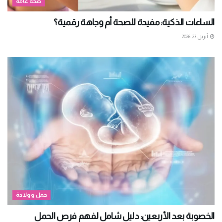
صحة عامة
الساعات الذكية: مفيدة للصحة أم وجاهة رقمية؟
أبريل 23, 2026
حمل وولادة
الخصوبة بعد الأربعين: دليل شامل لفهم فرص الحمل