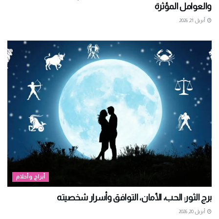
والعوامل المؤثرة
أبريل 21, 2026
أبراج وأحلام
برج الثور: الحب، الأمان، التوافق وأسرار شخصيته
أبريل 20, 2026