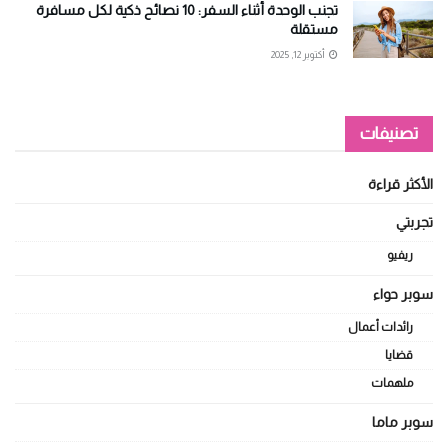
تجنب الوحدة أثناء السفر: 10 نصائح ذكية لكل مسافرة
مستقلة
أكتوبر 12, 2025
تصنيفات
الأكثر قراءة
تجربتي
ريفيو
سوبر حواء
رائدات أعمال
قضايا
ملهمات
سوبر ماما