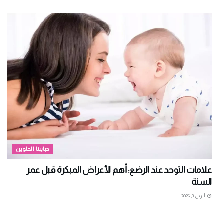
حبايبنا الحلوين
علامات التوحد عند الرضع: أهم الأعراض المبكرة قبل عمر
السنة
أبريل 3, 2026