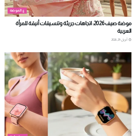
ع الموضة
موضة صيف 2026: اتجاهات جريئة وتنسيقات أنيقة للمرأة
العربية
أبريل 29, 2026