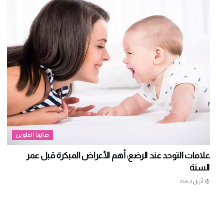
حبايبنا الحلوين
علامات التوحد عند الرضع: أهم الأعراض المبكرة قبل عمر
السنة
أبريل 3, 2026