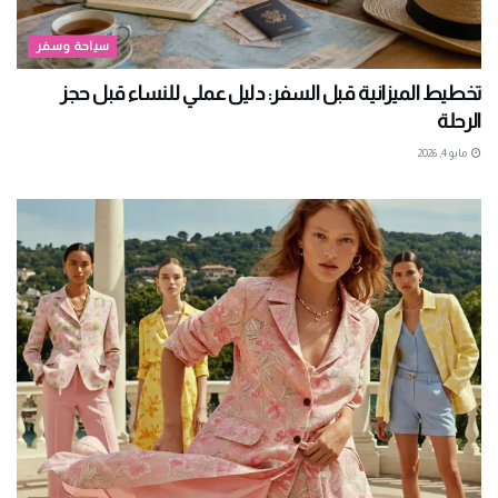
سياحة وسفر
تخطيط الميزانية قبل السفر: دليل عملي للنساء قبل حجز
الرحلة
مايو 4, 2026