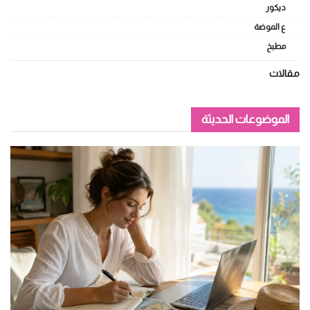
ديكور
ع الموضة
مطبخ
مقالات
الموضوعات الحديثة