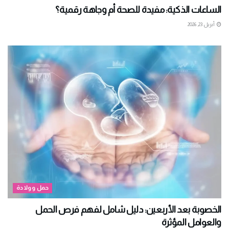
الساعات الذكية: مفيدة للصحة أم وجاهة رقمية؟
أبريل 23, 2026
حمل وولادة
الخصوبة بعد الأربعين: دليل شامل لفهم فرص الحمل
والعوامل المؤثرة