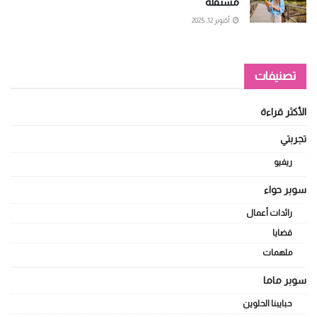
مستقلة
أكتوبر 12, 2025
تصنيفات
الأكثر قراءة
تجربتي
ريفيو
سوبر حواء
رائدات أعمال
قضايا
ملهمات
سوبر ماما
حبايبنا الحلوين