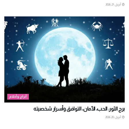
أبريل 21, 2026
أبراج وأحلام
برج الثور: الحب، الأمان، التوافق وأسرار شخصيته
أبريل 20, 2026