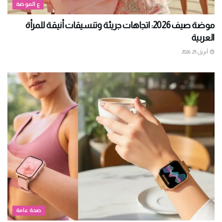
ع الموضة
موضة صيف 2026: اتجاهات جريئة وتنسيقات أنيقة للمرأة
العربية
أبريل 29, 2026
صحة عامة