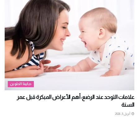
حبايبنا الحلوين
علامات التوحد عند الرضع: أهم الأعراض المبكرة قبل عمر
السنة
أبريل 3, 2026