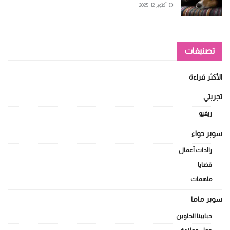
أكتوبر 12, 2025
تصنيفات
الأكثر قراءة
تجربتي
ريفيو
سوبر حواء
رائدات أعمال
قضايا
ملهمات
سوبر ماما
حبايبنا الحلوين