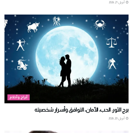
أبريل 21, 2026
أبراج وأحلام
برج الثور: الحب، الأمان، التوافق وأسرار شخصيته
أبريل 20, 2026