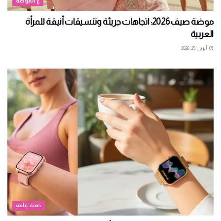
ع الموضة
موضة صيف 2026: اتجاهات جريئة وتنسيقات أنيقة للمرأة
العربية
أبريل 29, 2026
صحة عامة