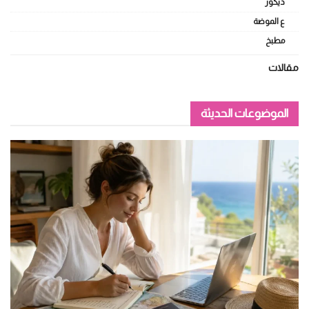
ديكور
ع الموضة
مطبخ
مقالات
الموضوعات الحديثة