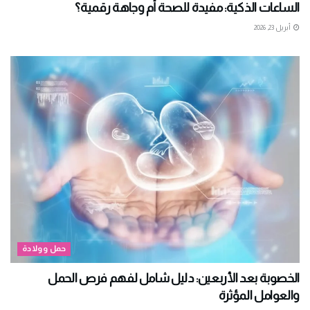
الساعات الذكية: مفيدة للصحة أم وجاهة رقمية؟
أبريل 23, 2026
حمل وولادة
الخصوبة بعد الأربعين: دليل شامل لفهم فرص الحمل
والعوامل المؤثرة