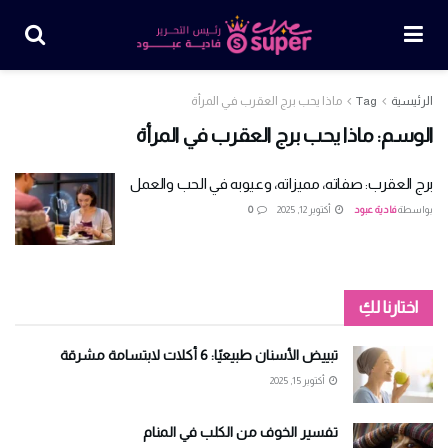
الرئيسية
Tag
ماذا يحب برج العقرب في المرأة
الوسم:
ماذا يحب برج العقرب في المرأة
برج العقرب: صفاته، مميزاته، وعيوبه في الحب والعمل
بواسطة
فادية عبود
أكتوبر 12, 2025
0
اختارنا لكِ
تبييض الأسنان طبيعيًا: 6 أكلات لابتسامة مشرقة
أكتوبر 15, 2025
تفسير الخوف من الكلب في المنام