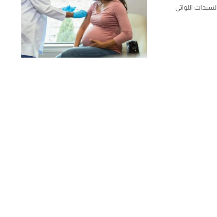
لسيدات اللواتي