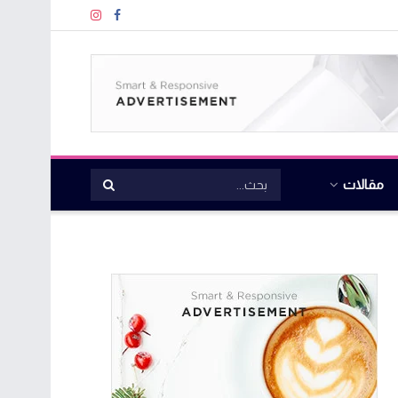
مقالات