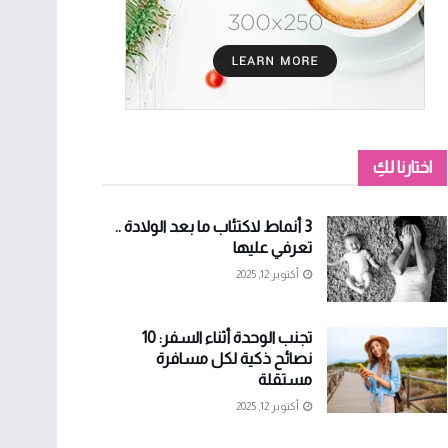
اختارنا لكِ
3 أنماط لاكتئاب ما بعد الولادة ..
تعرفي عليها
أكتوبر 12, 2025
تجنب الوحدة أثناء السفر: 10
نصائح ذكية لكل مسافرة
مستقلة
أكتوبر 12, 2025