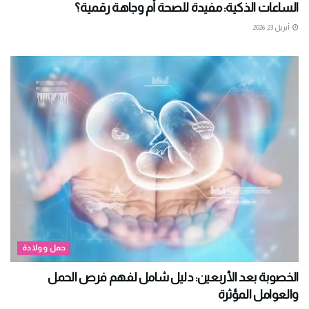
الساعات الذكية: مفيدة للصحة أم وجاهة رقمية؟
أبريل 23, 2026
حمل وولادة
الخصوبة بعد الأربعين: دليل شامل لفهم فرص الحمل
والعوامل المؤثرة