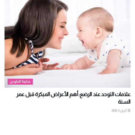
حبايبنا الحلوين
علامات التوحد عند الرضع: أهم الأعراض المبكرة قبل عمر
السنة
أبريل 3, 2026