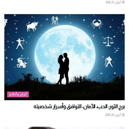
أبريل 21, 2026
أبراج وأحلام
برج الثور: الحب، الأمان، التوافق وأسرار شخصيته
أبريل 20, 2026