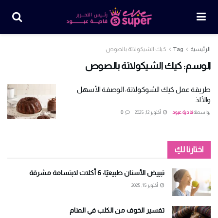
الرئيسية
Tag
كيك الشيكولاتة بالصوص
الوسم:
كيك الشيكولاتة بالصوص
طريقة عمل كيك الشوكولاتة: الوصفة الأسهل
والألذ
بواسطة
فادية عبود
أكتوبر 12, 2025
0
اختارنا لكِ
تبييض الأسنان طبيعيًا: 6 أكلات لابتسامة مشرقة
أكتوبر 15, 2025
تفسير الخوف من الكلب في المنام