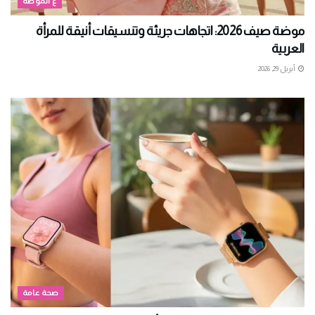
ع الموضة
موضة صيف 2026: اتجاهات جريئة وتنسيقات أنيقة للمرأة
العربية
أبريل 29, 2026
صحة عامة