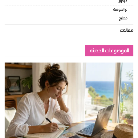
ديكور
ع الموضة
مطبخ
مقالات
الموضوعات الحديثة