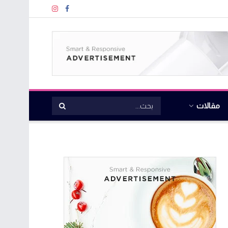
مقالات