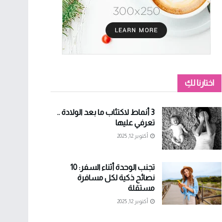
اختارنا لكِ
3 أنماط لاكتئاب ما بعد الولادة ..
تعرفي عليها
أكتوبر 12, 2025
تجنب الوحدة أثناء السفر: 10
نصائح ذكية لكل مسافرة
مستقلة
أكتوبر 12, 2025