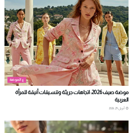
ع الموضة
موضة صيف 2026: اتجاهات جريئة وتنسيقات أنيقة للمرأة
العربية
أبريل 29, 2026