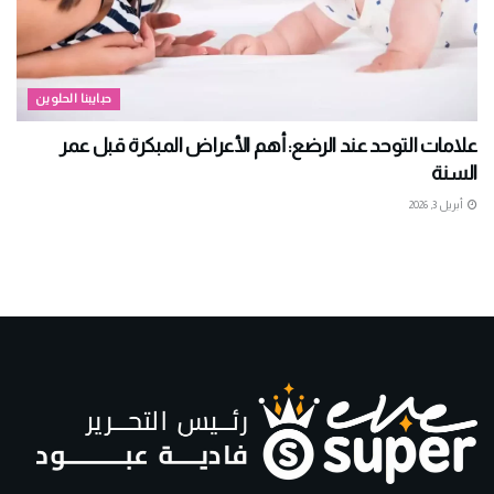
حبايبنا الحلوين
علامات التوحد عند الرضع: أهم الأعراض المبكرة قبل عمر
السنة
أبريل 3, 2026