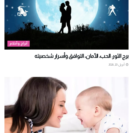
أبراج وأحلام
برج الثور: الحب، الأمان، التوافق وأسرار شخصيته
أبريل 20, 2026