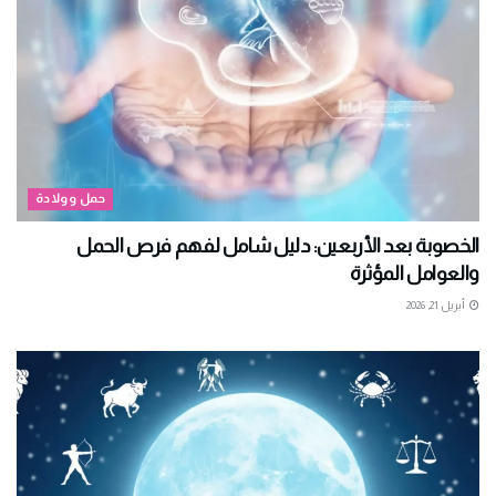
حمل وولادة
الخصوبة بعد الأربعين: دليل شامل لفهم فرص الحمل
والعوامل المؤثرة
أبريل 21, 2026