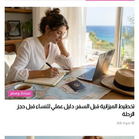
سياحة وسفر
تخطيط الميزانية قبل السفر: دليل عملي للنساء قبل حجز
الرحلة
مايو 4, 2026