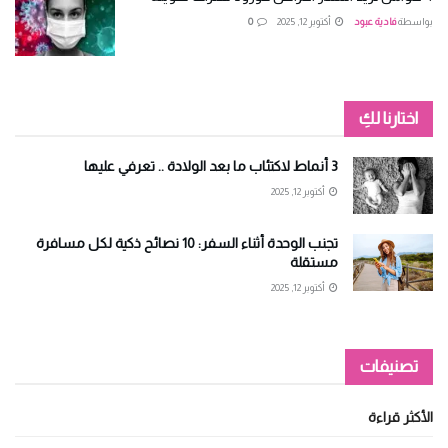
بواسطة
فادية عبود
أكتوبر 12, 2025
0
اختارنا لكِ
3 أنماط لاكتئاب ما بعد الولادة .. تعرفي عليها
أكتوبر 12, 2025
تجنب الوحدة أثناء السفر: 10 نصائح ذكية لكل مسافرة
مستقلة
أكتوبر 12, 2025
تصنيفات
الأكثر قراءة