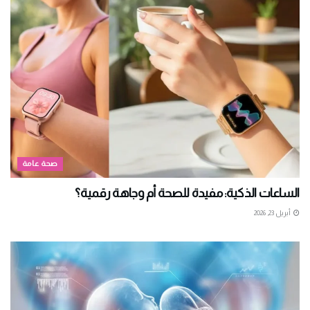
صحة عامة
الساعات الذكية: مفيدة للصحة أم وجاهة رقمية؟
أبريل 23, 2026