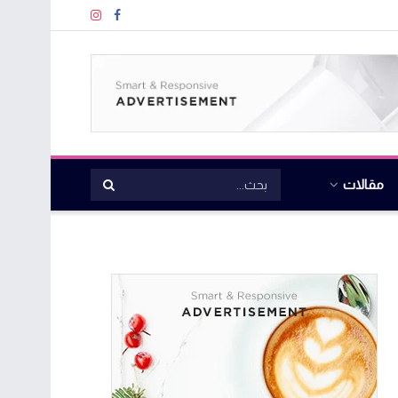
مقالات