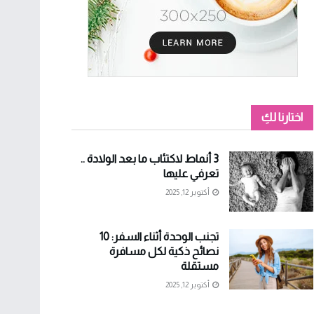
اختارنا لكِ
3 أنماط لاكتئاب ما بعد الولادة ..
تعرفي عليها
أكتوبر 12, 2025
تجنب الوحدة أثناء السفر: 10
نصائح ذكية لكل مسافرة
مستقلة
أكتوبر 12, 2025