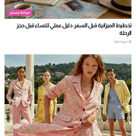
سياحة وسفر
تخطيط الميزانية قبل السفر: دليل عملي للنساء قبل حجز
الرحلة
مايو 4, 2026