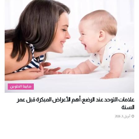
حبايبنا الحلوين
علامات التوحد عند الرضع: أهم الأعراض المبكرة قبل عمر
السنة
أبريل 3, 2026