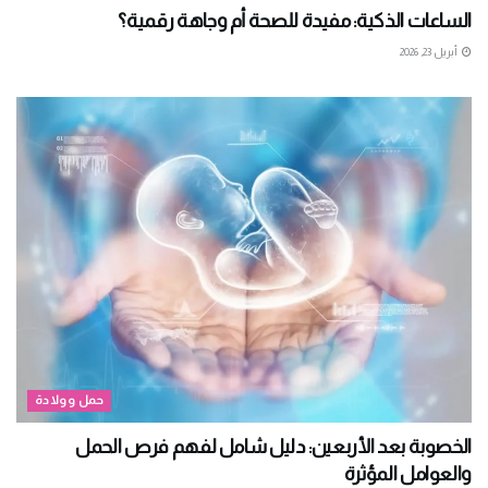
الساعات الذكية: مفيدة للصحة أم وجاهة رقمية؟
أبريل 23, 2026
حمل وولادة
الخصوبة بعد الأربعين: دليل شامل لفهم فرص الحمل
والعوامل المؤثرة