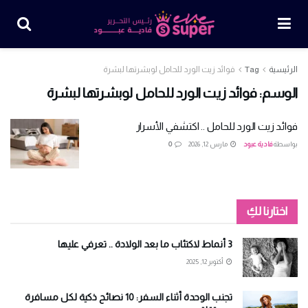
الرئيسية
Tag
فوائد زيت الورد للحامل لوبشرتها لبشرة
الوسم:
فوائد زيت الورد للحامل لوبشرتها لبشرة
فوائد زيت الورد للحامل .. اكتشفي الأسرار
بواسطة
فادية عبود
مارس 12, 2026
0
اختارنا لكِ
3 أنماط لاكتئاب ما بعد الولادة .. تعرفي عليها
أكتوبر 12, 2025
تجنب الوحدة أثناء السفر: 10 نصائح ذكية لكل مسافرة