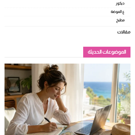
ديكور
ع الموضة
مطبخ
مقالات
الموضوعات الحديثة