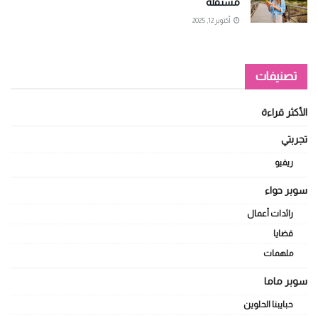
مستقلة
أكتوبر 12, 2025
تصنيفات
الأكثر قراءة
تجربتي
ريفيو
سوبر حواء
رائدات أعمال
قضايا
ملهمات
سوبر ماما
حبايبنا الحلوين