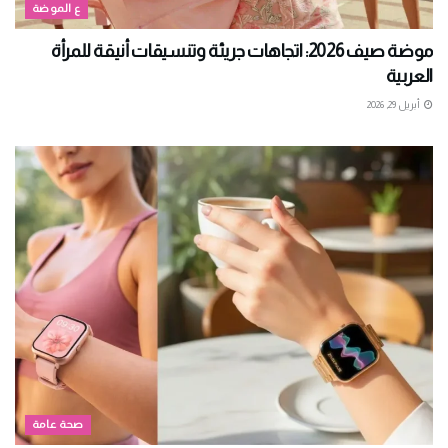
ع الموضة
موضة صيف 2026: اتجاهات جريئة وتنسيقات أنيقة للمرأة
العربية
أبريل 29, 2026
صحة عامة