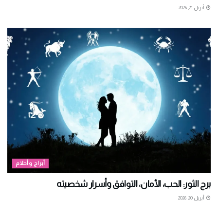
أبريل 21, 2026
أبراج وأحلام
برج الثور: الحب، الأمان، التوافق وأسرار شخصيته
أبريل 20, 2026