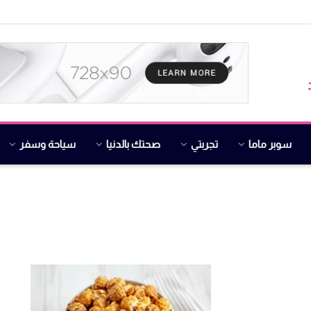
سوبر ماما
تجربتي
صحتك بالدنيا
سياحة وسفر