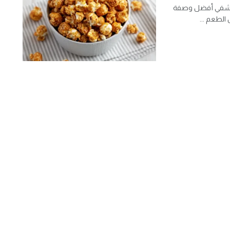
كتشفي أفضل وصفة
الطعم ...