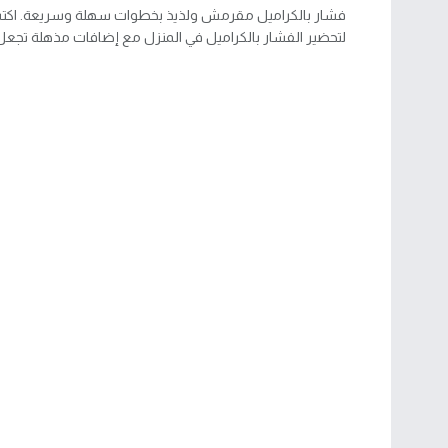
فشار بالكراميل مقرمش ولذيذ بخطوات سهلة وسريعة. ا
لتحضير الفشار بالكراميل في المنزل مع إضافات مذهلة تجعل 