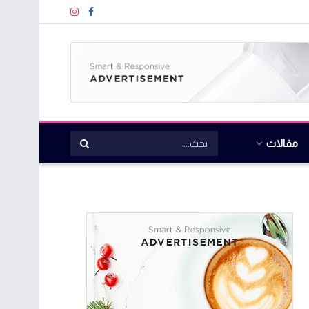
مقالات