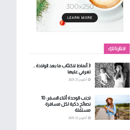
اختارنا لكِ
3 أنماط لاكتئاب ما بعد الولادة ..
تعرفي عليها
أكتوبر 12, 2025
تجنب الوحدة أثناء السفر: 10
نصائح ذكية لكل مسافرة
مستقلة
أكتوبر 12, 2025