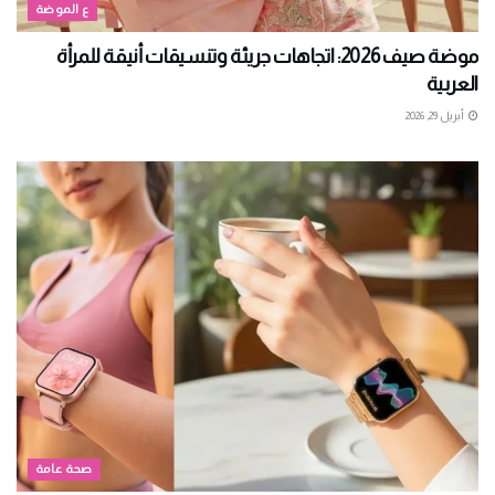
ع الموضة
موضة صيف 2026: اتجاهات جريئة وتنسيقات أنيقة للمرأة
العربية
أبريل 29, 2026
صحة عامة