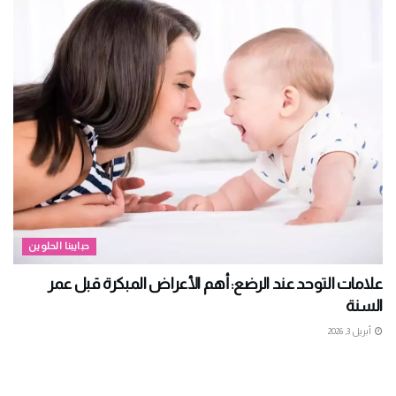
حبايبنا الحلوين
علامات التوحد عند الرضع: أهم الأعراض المبكرة قبل عمر
السنة
أبريل 3, 2026