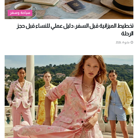
سياحة وسفر
تخطيط الميزانية قبل السفر: دليل عملي للنساء قبل حجز
الرحلة
مايو 4, 2026