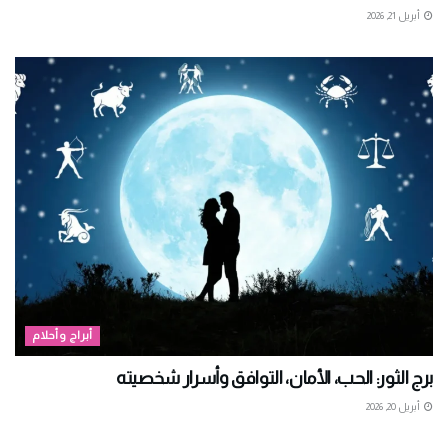
أبريل 21, 2026
أبراج وأحلام
برج الثور: الحب، الأمان، التوافق وأسرار شخصيته
أبريل 20, 2026