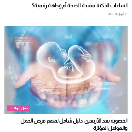
الساعات الذكية: مفيدة للصحة أم وجاهة رقمية؟
أبريل 23, 2026
حمل وولادة
الخصوبة بعد الأربعين: دليل شامل لفهم فرص الحمل
والعوامل المؤثرة