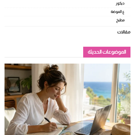
ديكور
ع الموضة
مطبخ
مقالات
الموضوعات الحديثة