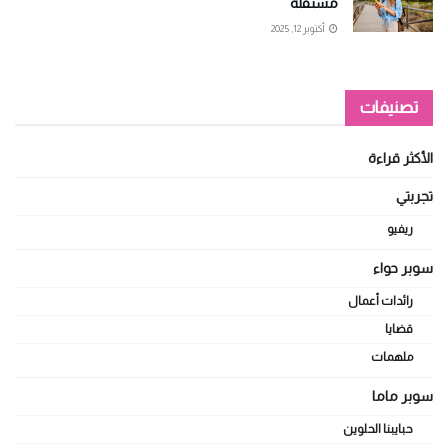
مستقلة
أكتوبر 12, 2025
تصنيفات
الأكثر قراءة
تجربتي
ريفيو
سوبر حواء
رائدات أعمال
قضايا
ملهمات
سوبر ماما
حبايبنا الحلوين