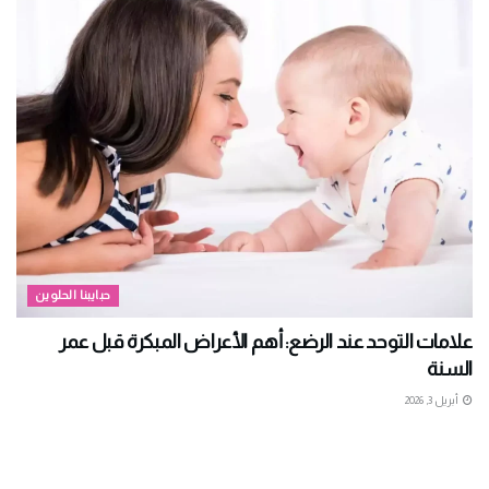
حبايبنا الحلوين
علامات التوحد عند الرضع: أهم الأعراض المبكرة قبل عمر
السنة
أبريل 3, 2026