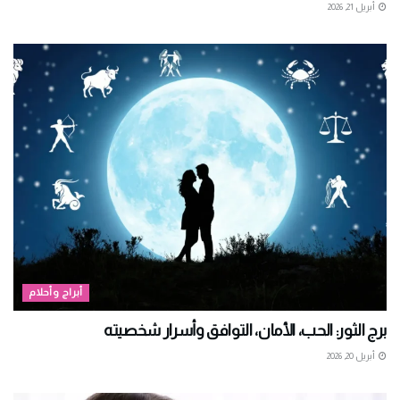
أبريل 21, 2026
أبراج وأحلام
برج الثور: الحب، الأمان، التوافق وأسرار شخصيته
أبريل 20, 2026