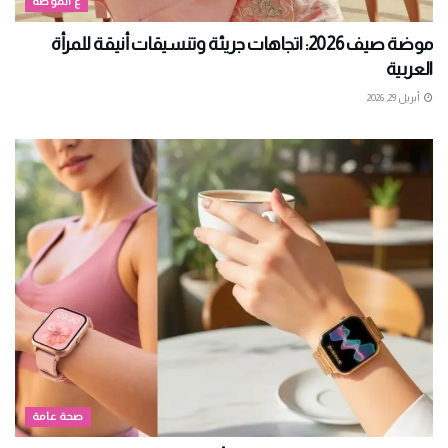
ع الموضة
موضة صيف 2026: اتجاهات جريئة وتنسيقات أنيقة للمرأة
العربية
أبريل 29, 2026
صحة عامة