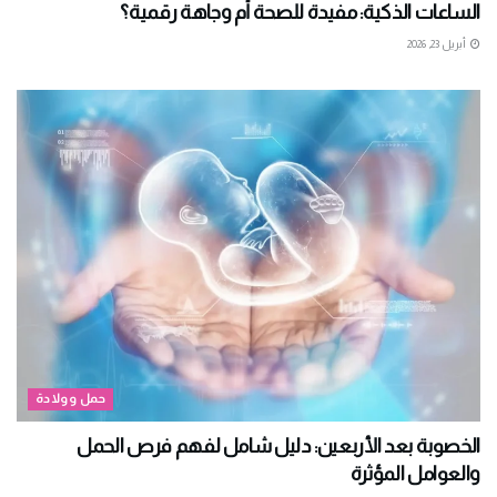
الساعات الذكية: مفيدة للصحة أم وجاهة رقمية؟
أبريل 23, 2026
حمل وولادة
الخصوبة بعد الأربعين: دليل شامل لفهم فرص الحمل
والعوامل المؤثرة