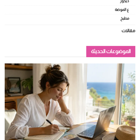
ديكور
ع الموضة
مطبخ
مقالات
الموضوعات الحديثة