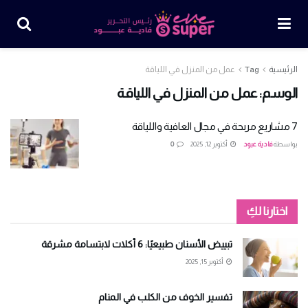
الرئيسية
Tag
عمل من المنزل في اللياقة
الوسم:
عمل من المنزل في اللياقة
7 مشاريع مربحة في مجال العافية واللياقة
بواسطة
فادية عبود
أكتوبر 12, 2025
0
اختارنا لكِ
تبييض الأسنان طبيعيًا: 6 أكلات لابتسامة مشرقة
أكتوبر 15, 2025
تفسير الخوف من الكلب في المنام