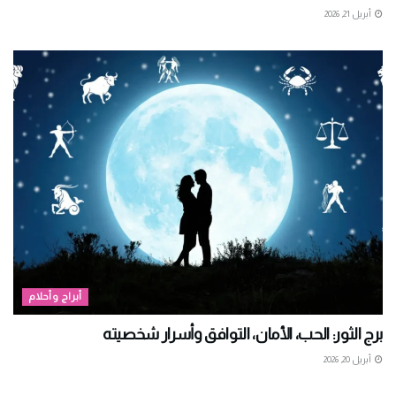
أبريل 21, 2026
أبراج وأحلام
برج الثور: الحب، الأمان، التوافق وأسرار شخصيته
أبريل 20, 2026