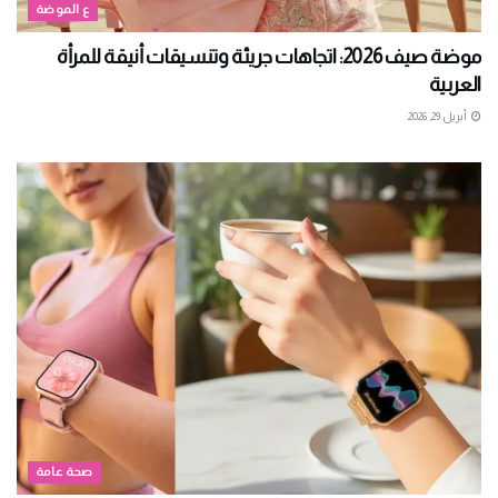
ع الموضة
موضة صيف 2026: اتجاهات جريئة وتنسيقات أنيقة للمرأة
العربية
أبريل 29, 2026
صحة عامة