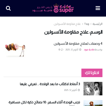
الرئيسية
Tag
علاج مقاومة الأنسولين
الوسم:
علاج مقاومة الأنسولين
4 وصفات لعلاج مقاومة الأنسولين
بواسطة
فادية عبود
أكتوبر 12, 2025
0
اختارنا لكِ
3 أنماط لاكتئاب ما بعد الولادة .. تعرفي عليها
أكتوبر 12, 2025
تجنب الوحدة أثناء السفر: 10 نصائح ذكية لكل مسافرة