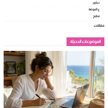
ديكور
ع الموضة
مطبخ
مقالات
الموضوعات الحديثة