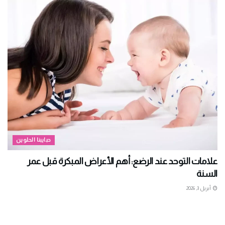
حبايبنا الحلوين
علامات التوحد عند الرضع: أهم الأعراض المبكرة قبل عمر
السنة
أبريل 3, 2026