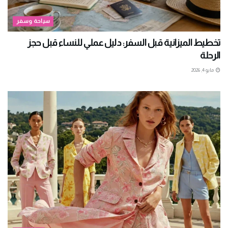
سياحة وسفر
تخطيط الميزانية قبل السفر: دليل عملي للنساء قبل حجز
الرحلة
مايو 4, 2026