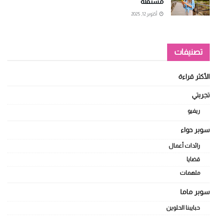
مستقلة
أكتوبر 12, 2025
تصنيفات
الأكثر قراءة
تجربتي
ريفيو
سوبر حواء
رائدات أعمال
قضايا
ملهمات
سوبر ماما
حبايبنا الحلوين