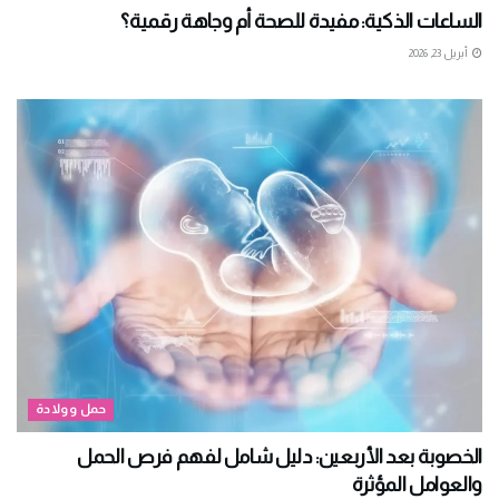
الساعات الذكية: مفيدة للصحة أم وجاهة رقمية؟
أبريل 23, 2026
حمل وولادة
الخصوبة بعد الأربعين: دليل شامل لفهم فرص الحمل
والعوامل المؤثرة