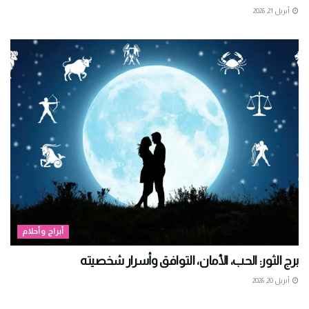
أبريل 21, 2026
أبراج وأحلام
برج الثور: الحب، الأمان، التوافق وأسرار شخصيته
أبريل 20, 2026