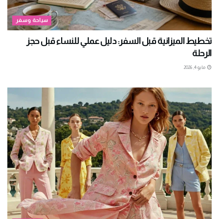
سياحة وسفر
تخطيط الميزانية قبل السفر: دليل عملي للنساء قبل حجز
الرحلة
مايو 4, 2026