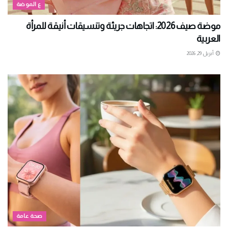
ع الموضة
موضة صيف 2026: اتجاهات جريئة وتنسيقات أنيقة للمرأة
العربية
أبريل 29, 2026
صحة عامة