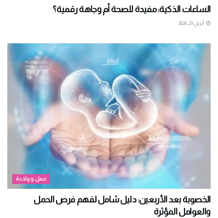
الساعات الذكية: مفيدة للصحة أم وجاهة رقمية؟
أبريل 23, 2026
حمل وولادة
الخصوبة بعد الأربعين: دليل شامل لفهم فرص الحمل
والعوامل المؤثرة