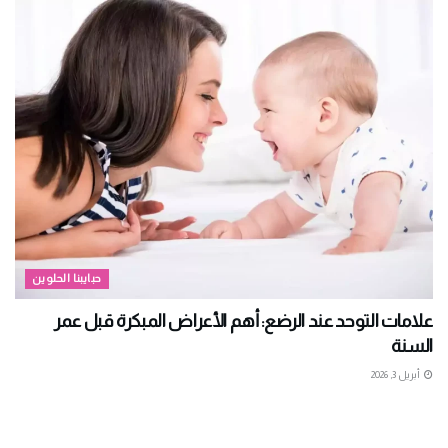
حبايبنا الحلوين
علامات التوحد عند الرضع: أهم الأعراض المبكرة قبل عمر
السنة
أبريل 3, 2026