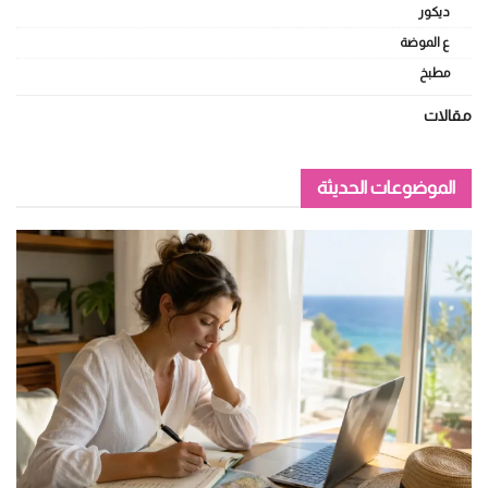
ديكور
ع الموضة
مطبخ
مقالات
الموضوعات الحديثة