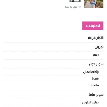
مستقلة
أكتوبر 12, 2025
تصنيفات
الأكثر قراءة
تجربتي
ريفيو
سوبر حواء
رائدات أعمال
قضايا
ملهمات
سوبر ماما
حبايبنا الحلوين