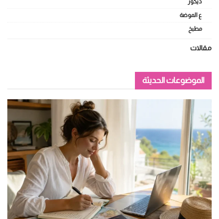
ديكور
ع الموضة
مطبخ
مقالات
الموضوعات الحديثة