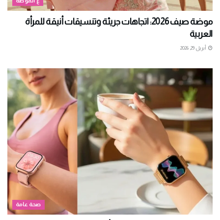
ع الموضة
موضة صيف 2026: اتجاهات جريئة وتنسيقات أنيقة للمرأة
العربية
أبريل 29, 2026
صحة عامة