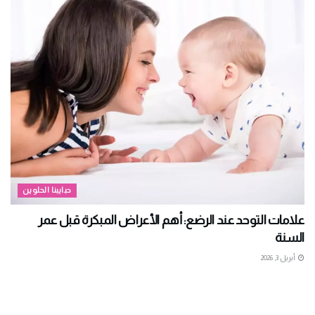
حبايبنا الحلوين
علامات التوحد عند الرضع: أهم الأعراض المبكرة قبل عمر
السنة
أبريل 3, 2026