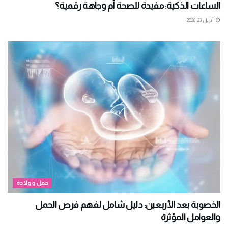
الساعات الذكية: مفيدة للصحة أم وجاهة رقمية؟
أبريل 23, 2026
حمل وولادة
الخصوبة بعد الأربعين: دليل شامل لفهم فرص الحمل
والعوامل المؤثرة