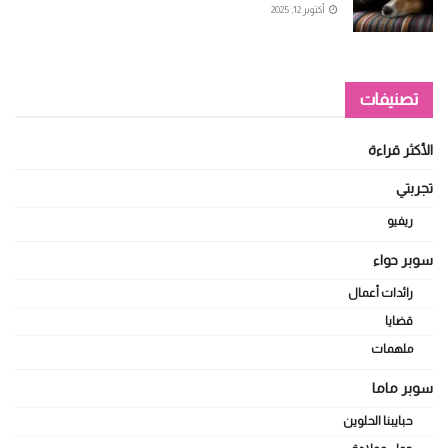
أكتوبر 12, 2025
تصنيفات
الأكثر قراءة
تجربتي
ريفيو
سوبر حواء
رائدات أعمال
قضايا
ملهمات
سوبر ماما
حبايبنا الحلوين