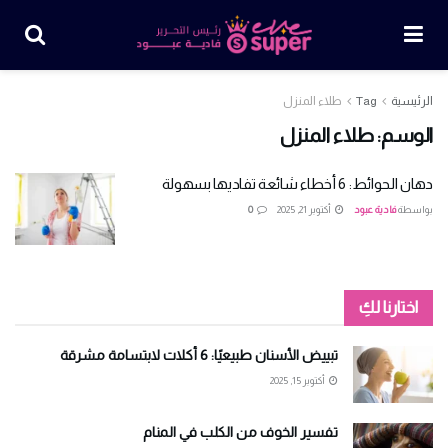
الرئيسية
Tag
طلاء المنزل
الوسم:
طلاء المنزل
دهان الحوائط: 6 أخطاء شائعة تفاديها بسهولة
بواسطة
فادية عبود
أكتوبر 21, 2025
0
اختارنا لكِ
تبييض الأسنان طبيعيًا: 6 أكلات لابتسامة مشرقة
أكتوبر 15, 2025
تفسير الخوف من الكلب في المنام