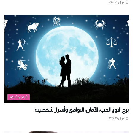
أبريل 21, 2026
أبراج وأحلام
برج الثور: الحب، الأمان، التوافق وأسرار شخصيته
أبريل 20, 2026