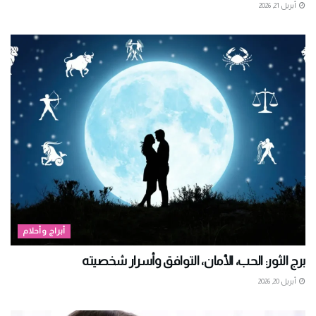
أبريل 21, 2026
أبراج وأحلام
برج الثور: الحب، الأمان، التوافق وأسرار شخصيته
أبريل 20, 2026