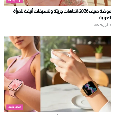
ع الموضة
موضة صيف 2026: اتجاهات جريئة وتنسيقات أنيقة للمرأة
العربية
أبريل 29, 2026
صحة عامة