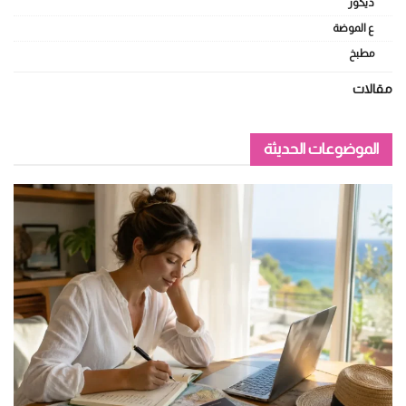
ديكور
ع الموضة
مطبخ
مقالات
الموضوعات الحديثة