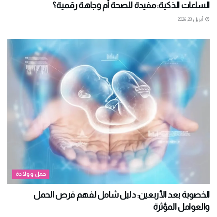
الساعات الذكية: مفيدة للصحة أم وجاهة رقمية؟
أبريل 23, 2026
حمل وولادة
الخصوبة بعد الأربعين: دليل شامل لفهم فرص الحمل
والعوامل المؤثرة