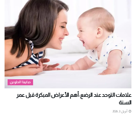
حبايبنا الحلوين
علامات التوحد عند الرضع: أهم الأعراض المبكرة قبل عمر
السنة
أبريل 3, 2026