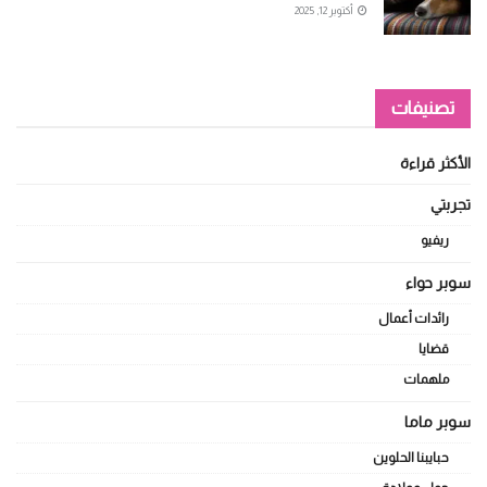
أكتوبر 12, 2025
تصنيفات
الأكثر قراءة
تجربتي
ريفيو
سوبر حواء
رائدات أعمال
قضايا
ملهمات
سوبر ماما
حبايبنا الحلوين