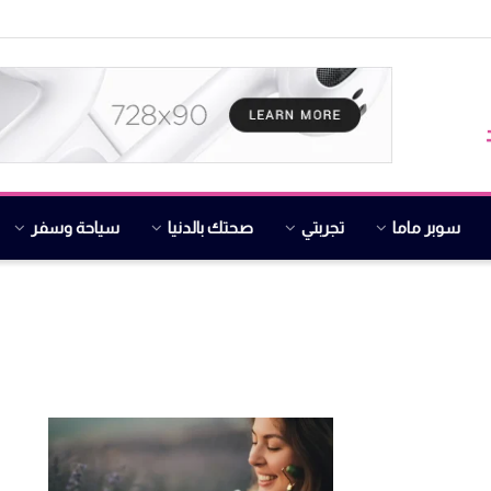
سوبر ماما
تجربتي
صحتك بالدنيا
سياحة وسفر