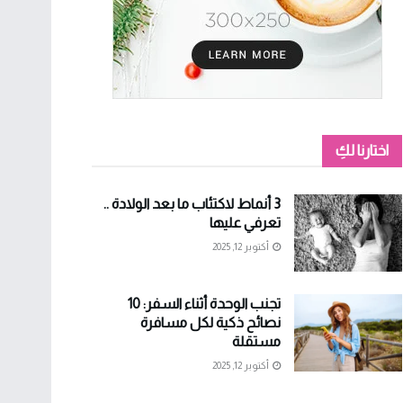
اختارنا لكِ
3 أنماط لاكتئاب ما بعد الولادة ..
تعرفي عليها
أكتوبر 12, 2025
تجنب الوحدة أثناء السفر: 10
نصائح ذكية لكل مسافرة
مستقلة
أكتوبر 12, 2025