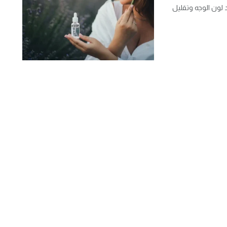
د لون الوجه وتقليل