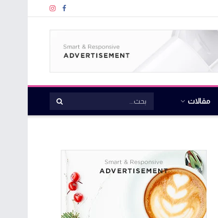
مقالات