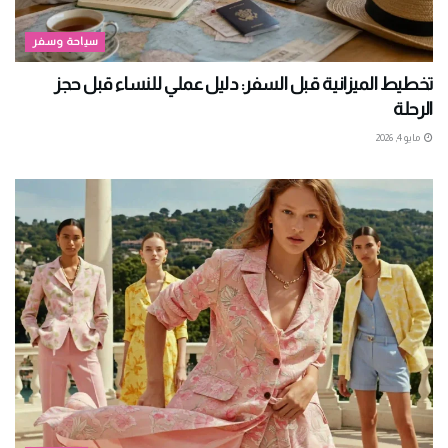
سياحة وسفر
تخطيط الميزانية قبل السفر: دليل عملي للنساء قبل حجز
الرحلة
مايو 4, 2026