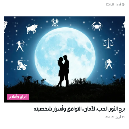
أبريل 21, 2026
أبراج وأحلام
برج الثور: الحب، الأمان، التوافق وأسرار شخصيته
أبريل 20, 2026