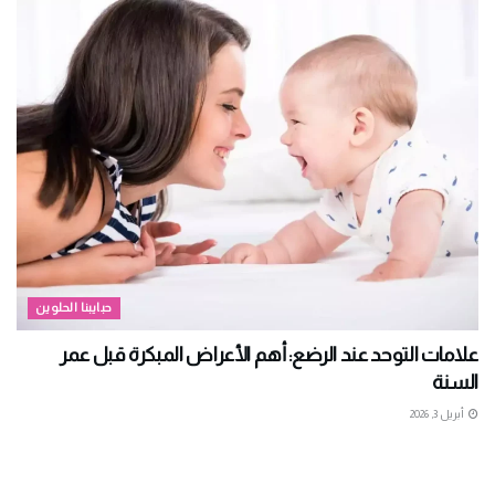
حبايبنا الحلوين
علامات التوحد عند الرضع: أهم الأعراض المبكرة قبل عمر
السنة
أبريل 3, 2026