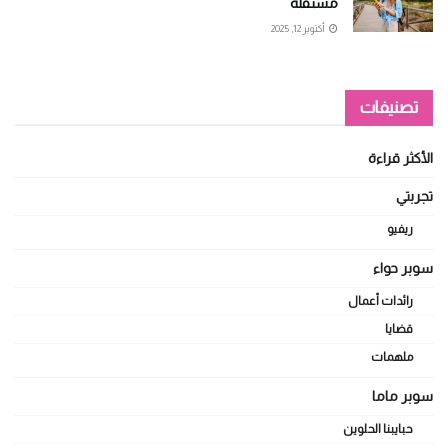
مستقلة
أكتوبر 12, 2025
تصنيفات
الأكثر قراءة
تجربتي
ريفيو
سوبر حواء
رائدات أعمال
قضايا
ملهمات
سوبر ماما
حبايبنا الحلوين