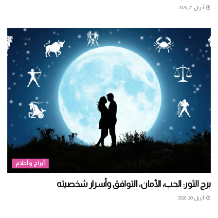
أبريل 21, 2026
أبراج وأحلام
برج الثور: الحب، الأمان، التوافق وأسرار شخصيته
أبريل 20, 2026