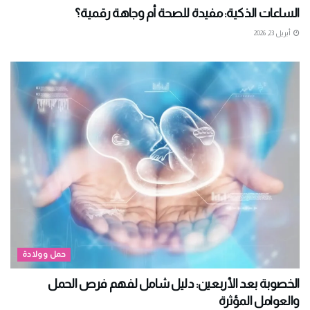
الساعات الذكية: مفيدة للصحة أم وجاهة رقمية؟
أبريل 23, 2026
حمل وولادة
الخصوبة بعد الأربعين: دليل شامل لفهم فرص الحمل
والعوامل المؤثرة