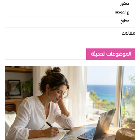
ديكور
ع الموضة
مطبخ
مقالات
الموضوعات الحديثة