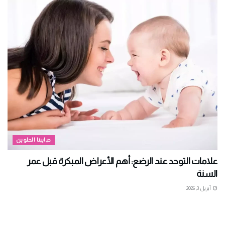
حبايبنا الحلوين
علامات التوحد عند الرضع: أهم الأعراض المبكرة قبل عمر
السنة
أبريل 3, 2026