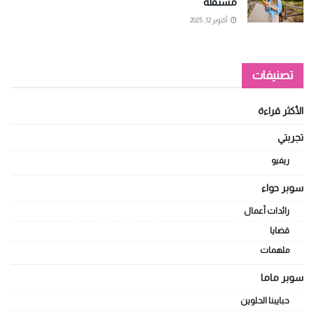
مستقلة
أكتوبر 12, 2025
تصنيفات
الأكثر قراءة
تجربتي
ريفيو
سوبر حواء
رائدات أعمال
قضايا
ملهمات
سوبر ماما
حبايبنا الحلوين