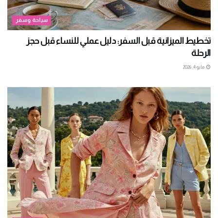
سياحة وسفر
تخطيط الميزانية قبل السفر: دليل عملي للنساء قبل حجز
الرحلة
مايو 4, 2026