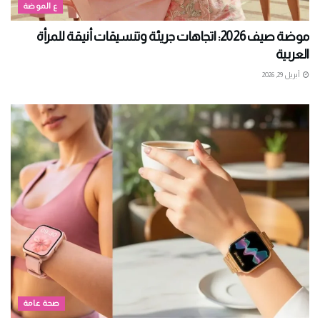
ع الموضة
موضة صيف 2026: اتجاهات جريئة وتنسيقات أنيقة للمرأة
العربية
أبريل 29, 2026
صحة عامة